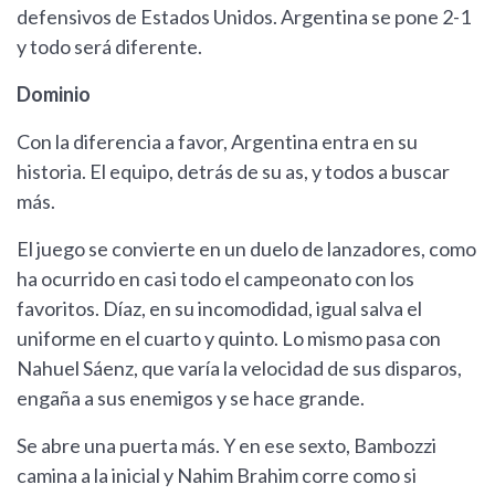
defensivos de Estados Unidos. Argentina se pone 2-1
y todo será diferente.
Dominio
Con la diferencia a favor, Argentina entra en su
historia. El equipo, detrás de su as, y todos a buscar
más.
El juego se convierte en un duelo de lanzadores, como
ha ocurrido en casi todo el campeonato con los
favoritos. Díaz, en su incomodidad, igual salva el
uniforme en el cuarto y quinto. Lo mismo pasa con
Nahuel Sáenz, que varía la velocidad de sus disparos,
engaña a sus enemigos y se hace grande.
Se abre una puerta más. Y en ese sexto, Bambozzi
camina a la inicial y Nahim Brahim corre como si