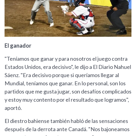
El ganador
"Teníamos que ganar y para nosotros el juego contra
Estados Unidos, era decisivo", le dijo a El Diario Nahuel
Sáenz. "Era decisivo porque si queríamos llegar al
Mundial, teníamos que ganar. En lo personal, son los
partidos que me gusta jugar, son desafíos complicados
y estoy muy contento por el resultado que logramos",
aportó.
El diestro bahiense también habló de las sensaciones
después de la derrota ante Canadá. "Nos bajoneamos