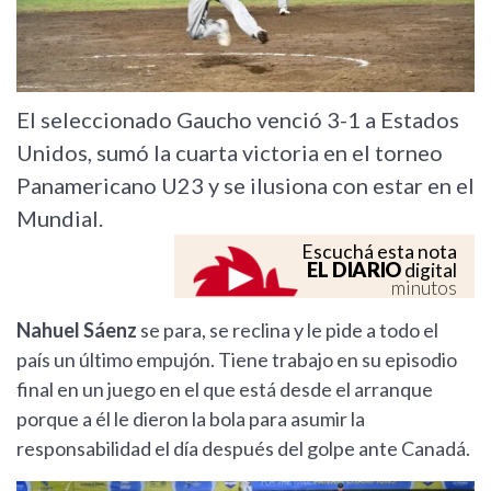
El seleccionado Gaucho venció 3-1 a Estados
Unidos, sumó la cuarta victoria en el torneo
Panamericano U23 y se ilusiona con estar en el
Mundial.
Escuchá esta nota
EL DIARIO
digital
minutos
Nahuel Sáenz
se para, se reclina y le pide a todo el
país un último empujón. Tiene trabajo en su episodio
final en un juego en el que está desde el arranque
porque a él le dieron la bola para asumir la
responsabilidad el día después del golpe ante Canadá.