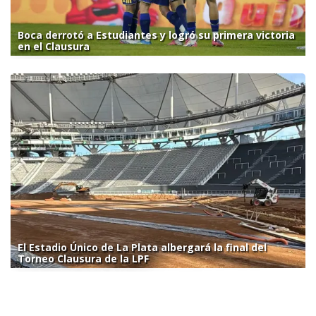
Boca derrotó a Estudiantes y logró su primera victoria
en el Clausura
El Estadio Único de La Plata albergará la final del
Torneo Clausura de la LPF