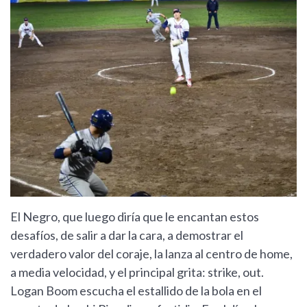
El Negro, que luego diría que le encantan estos
desafíos, de salir a dar la cara, a demostrar el
verdadero valor del coraje, la lanza al centro de home,
a media velocidad, y el principal grita: strike, out.
Logan Boom escucha el estallido de la bola en el