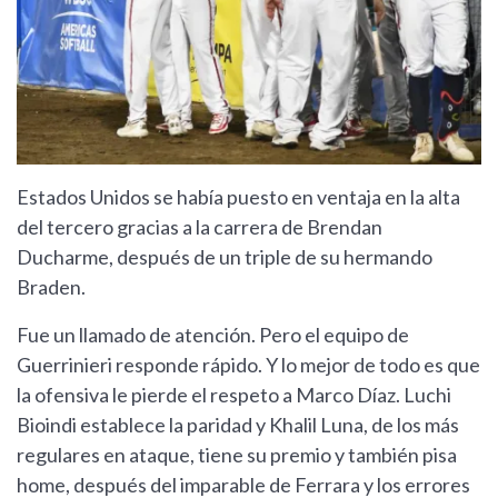
Estados Unidos se había puesto en ventaja en la alta
del tercero gracias a la carrera de Brendan
Ducharme, después de un triple de su hermando
Braden.
Fue un llamado de atención. Pero el equipo de
Guerrinieri responde rápido. Y lo mejor de todo es que
la ofensiva le pierde el respeto a Marco Díaz. Luchi
Bioindi establece la paridad y Khalil Luna, de los más
regulares en ataque, tiene su premio y también pisa
home, después del imparable de Ferrara y los errores