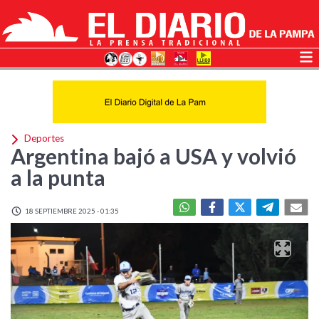
Deportes
Argentina bajó a USA y volvió
a la punta
18 SEPTIEMBRE 2025 - 01:35