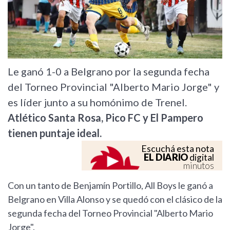
Le ganó 1-0 a Belgrano por la segunda fecha
del Torneo Provincial "Alberto Mario Jorge" y
es líder junto a su homónimo de Trenel.
Atlético Santa Rosa, Pico FC y El Pampero
tienen puntaje ideal.
Escuchá esta nota
EL DIARIO
digital
minutos
Con un tanto de Benjamín Portillo, All Boys le ganó a
Belgrano en Villa Alonso y se quedó con el clásico de la
segunda fecha del Torneo Provincial "Alberto Mario
Jorge".