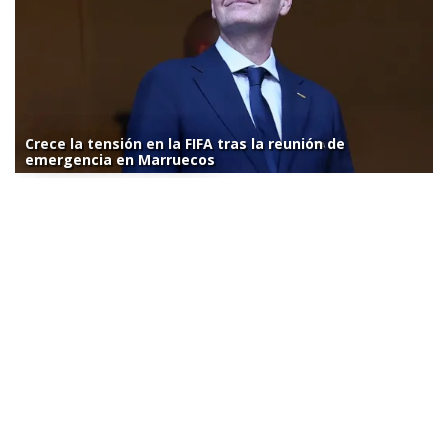
Crece la tensión en la FIFA tras la reunión de
emergencia en Marruecos