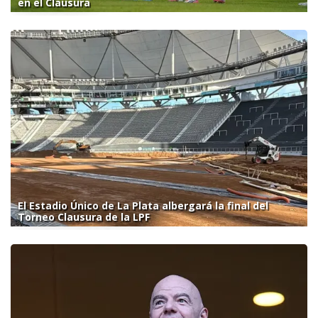
en el Clausura
El Estadio Único de La Plata albergará la final del
Torneo Clausura de la LPF