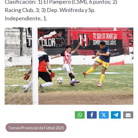
Clasificación: 1) El Pampero (CSM), 6 puntos; 2)
Racing Club, 3; 3) Dep. Winifreda y Sp.
Independiente, 1.
Torneo Provincial de Fútbol 2025