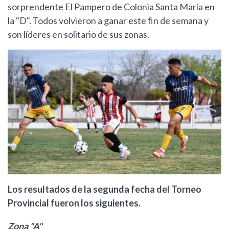
sorprendente El Pampero de Colonia Santa María en
la "D". Todos volvieron a ganar este fin de semana y
son líderes en solitario de sus zonas.
Los resultados de la segunda fecha del Torneo
Provincial fueron los siguientes.
Zona "A"