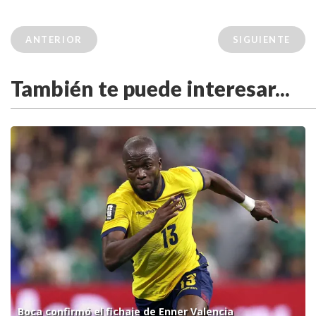
ANTERIOR
SIGUIENTE
También te puede interesar...
Boca confirmó el fichaje de Enner Valencia