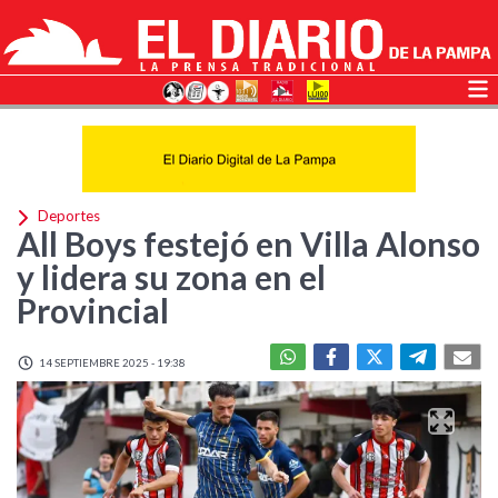
Deportes
All Boys festejó en Villa Alonso
y lidera su zona en el
Provincial
14 SEPTIEMBRE 2025 - 19:38