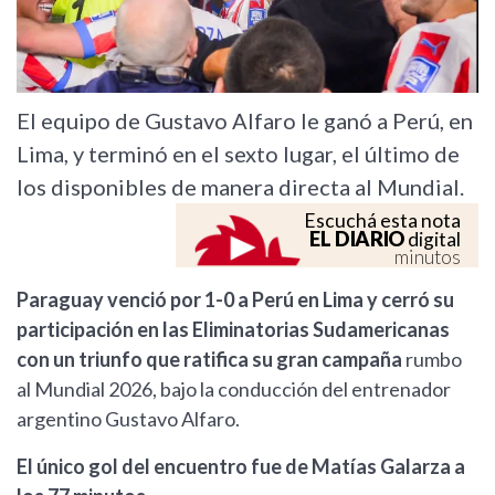
El equipo de Gustavo Alfaro le ganó a Perú, en
Lima, y terminó en el sexto lugar, el último de
los disponibles de manera directa al Mundial.
Escuchá esta nota
EL DIARIO
digital
minutos
Paraguay venció por 1-0 a Perú en Lima y cerró su
participación en las Eliminatorias Sudamericanas
con un triunfo que ratifica su gran campaña
rumbo
al Mundial 2026, bajo la conducción del entrenador
argentino Gustavo Alfaro.
El único gol del encuentro fue de Matías Galarza a