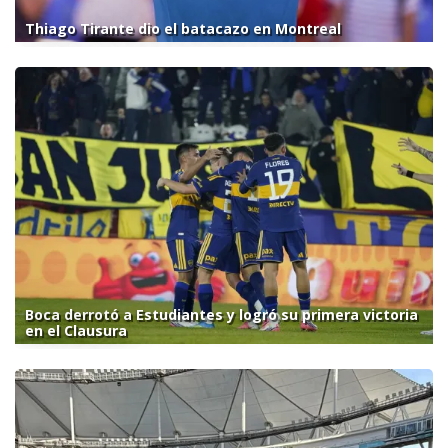
Thiago Tirante dio el batacazo en Montreal
Boca derrotó a Estudiantes y logró su primera victoria
en el Clausura