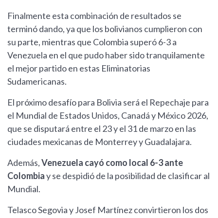
Finalmente esta combinación de resultados se
terminó dando, ya que los bolivianos cumplieron con
su parte, mientras que Colombia superó 6-3 a
Venezuela en el que pudo haber sido tranquilamente
el mejor partido en estas Eliminatorias
Sudamericanas.
El próximo desafío para Bolivia será el Repechaje para
el Mundial de Estados Unidos, Canadá y México 2026,
que se disputará entre el 23 y el 31 de marzo en las
ciudades mexicanas de Monterrey y Guadalajara.
Además,
Venezuela cayó como local 6-3 ante
Colombia
y se despidió de la posibilidad de clasificar al
Mundial.
Telasco Segovia y Josef Martínez convirtieron los dos