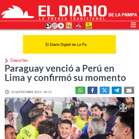
Deportes
Paraguay venció a Perú en
Lima y confirmó su momento
10 SEPTIEMBRE 2025 - 00:12