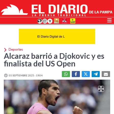
Deportes
Alcaraz barrió a Djokovic y es
finalista del US Open
05 SEPTIEMBRE 2025 - 19:04