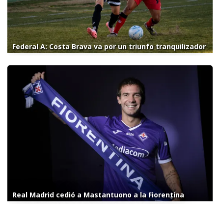
Federal A: Costa Brava va por un triunfo tranquilizador
Real Madrid cedió a Mastantuono a la Fiorentina