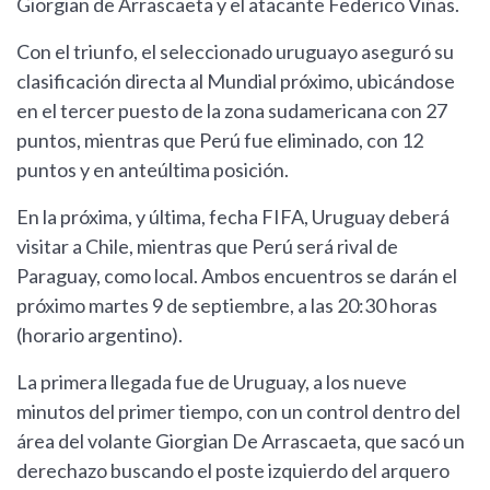
Giorgian de Arrascaeta y el atacante Federico Viñas.
Con el triunfo, el seleccionado uruguayo aseguró su
clasificación directa al Mundial próximo, ubicándose
en el tercer puesto de la zona sudamericana con 27
puntos, mientras que Perú fue eliminado, con 12
puntos y en anteúltima posición.
En la próxima, y última, fecha FIFA, Uruguay deberá
visitar a Chile, mientras que Perú será rival de
Paraguay, como local. Ambos encuentros se darán el
próximo martes 9 de septiembre, a las 20:30 horas
(horario argentino).
La primera llegada fue de Uruguay, a los nueve
minutos del primer tiempo, con un control dentro del
área del volante Giorgian De Arrascaeta, que sacó un
derechazo buscando el poste izquierdo del arquero