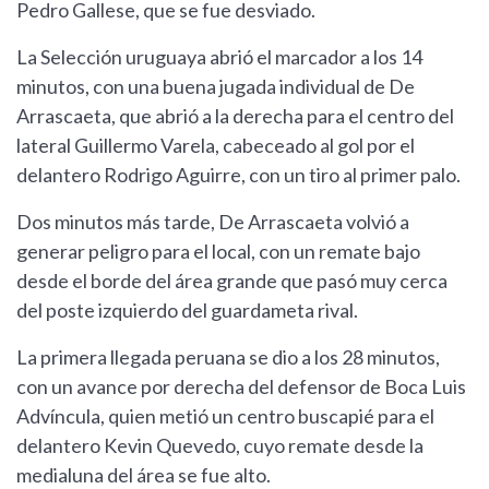
Pedro Gallese, que se fue desviado.
La Selección uruguaya abrió el marcador a los 14
minutos, con una buena jugada individual de De
Arrascaeta, que abrió a la derecha para el centro del
lateral Guillermo Varela, cabeceado al gol por el
delantero Rodrigo Aguirre, con un tiro al primer palo.
Dos minutos más tarde, De Arrascaeta volvió a
generar peligro para el local, con un remate bajo
desde el borde del área grande que pasó muy cerca
del poste izquierdo del guardameta rival.
La primera llegada peruana se dio a los 28 minutos,
con un avance por derecha del defensor de Boca Luis
Advíncula, quien metió un centro buscapié para el
delantero Kevin Quevedo, cuyo remate desde la
medialuna del área se fue alto.