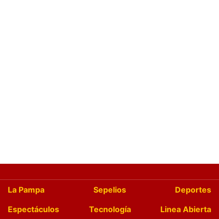
La Pampa
Sepelios
Deportes
Espectáculos
Tecnología
Linea Abierta