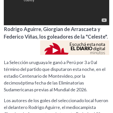
Rodrigo Aguirre, Giorgian de Arrascaeta y
Federico Viñas, los goleadores de la "Celeste".
Escuchá esta nota
EL DIARIO
digital
minutos
La Selección uruguaya le ganó a Perú por 3 a 0 al
término del partido que disputaron esta noche, en el
estadio Centenario de Montevideo, por la
decimoséptima fecha de las Eliminatorias
Sudamericanas previas al Mundial de 2026.
Los autores de los goles del seleccionado local fueron
el delantero Rodrigo Aguirre, el mediocampista