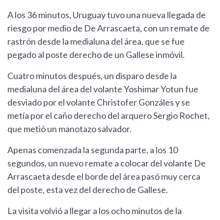
A los 36 minutos, Uruguay tuvo una nueva llegada de
riesgo por medio de De Arrascaeta, con un remate de
rastrón desde la medialuna del área, que se fue
pegado al poste derecho de un Gallese inmóvil.
Cuatro minutos después, un disparo desde la
medialuna del área del volante Yoshimar Yotun fue
desviado por el volante Christofer Gonzáles y se
metía por el caño derecho del arquero Sergio Rochet,
que metió un manotazo salvador.
Apenas comenzada la segunda parte, a los 10
segundos, un nuevo remate a colocar del volante De
Arrascaeta desde el borde del área pasó muy cerca
del poste, esta vez del derecho de Gallese.
La visita volvió a llegar a los ocho minutos de la