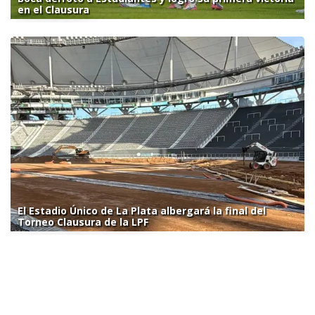
en el Clausura
El Estadio Único de La Plata albergará la final del
Torneo Clausura de la LPF