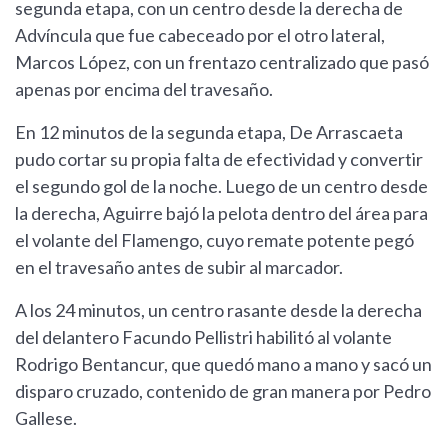
segunda etapa, con un centro desde la derecha de
Advíncula que fue cabeceado por el otro lateral,
Marcos López, con un frentazo centralizado que pasó
apenas por encima del travesaño.
En 12 minutos de la segunda etapa, De Arrascaeta
pudo cortar su propia falta de efectividad y convertir
el segundo gol de la noche. Luego de un centro desde
la derecha, Aguirre bajó la pelota dentro del área para
el volante del Flamengo, cuyo remate potente pegó
en el travesaño antes de subir al marcador.
A los 24 minutos, un centro rasante desde la derecha
del delantero Facundo Pellistri habilitó al volante
Rodrigo Bentancur, que quedó mano a mano y sacó un
disparo cruzado, contenido de gran manera por Pedro
Gallese.