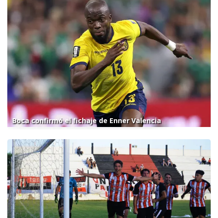
Boca confirmó el fichaje de Enner Valencia