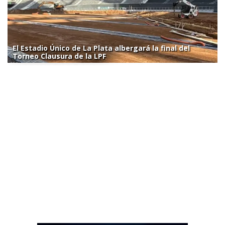
El Estadio Único de La Plata albergará la final del
Torneo Clausura de la LPF