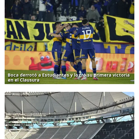
Boca derrotó a Estudiantes y logró su primera victoria
en el Clausura