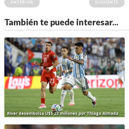
ANTERIOR
SIGUIENTE
También te puede interesar...
River desembolsa U$S 23 millones por Thiago Almada