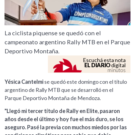
La ciclista piquense se quedó con el
campeonato argentino Rally MTB en el Parque
Deportivo Montaña.
Escuchá esta nota
EL DIARIO
digital
minutos
Yésica Cantelmi
se quedó este domingo con el título
argentino de Rally MTB que se desarrolló en el
Parque Deportivo Montaña de Mendoza.
"Llegó mi tercer título de Rally en Elite, pasaron
años desde el último y hoy fue el más duro, se los
aseguro. Pasé la previa con muchos miedos por las