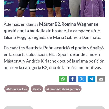
Además, en damas
Máster B2, Romina Wagner se
quedó con la medalla de bronce.
La campeona fue
Liliana Poggio, seguida de María Gabriela Daminato.
En cadetes
Bautista Peón acarició el podio
y finalizó
en la cuarta colocación; Elías Spon fue undécimo en
Máster A, y Andrés Kiriachek ocupó la misma posición
pero en la categoría B2, una de las más competitivas.
#MountainBike
#Rally
#CampeonatoArgentino