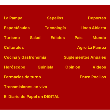
La Pampa
Sepelios
Deportes
Espectáculos
Tecnología
Linea Abierta
Turismo
Salud
Edictos
País
Mundo
Culturales
Agro La Pampa
Cocina y Gastronomía
Suplementos Anuales
Horóscopo
Quiniela
Opinion
Videos
Farmacias de turno
Entre Pocillos
Transmisiones en vivo
El Diario de Papel en DIGITAL