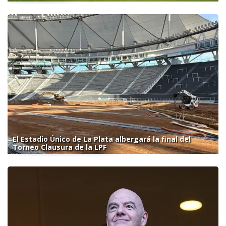
El Estadio Único de La Plata albergará la final del
Torneo Clausura de la LPF