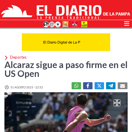
Deportes
Alcaraz sigue a paso firme en el
US Open
31 AGOSTO 2025 - 22:52