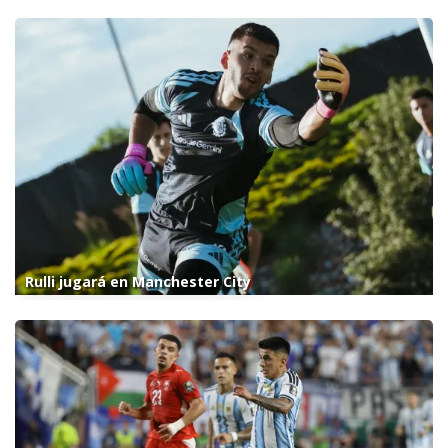
Rulli jugará en Manchester City