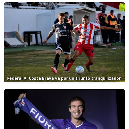
Federal A: Costa Brava va por un triunfo tranquilizador