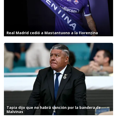
Real Madrid cedió a Mastantuono a la Fiorentina
Tapia dijo que no habrá sanción por la bandera de
Malvinas