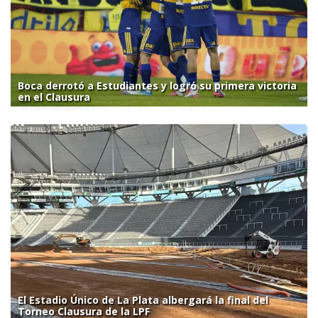
Boca derrotó a Estudiantes y logró su primera victoria
en el Clausura
El Estadio Único de La Plata albergará la final del
Torneo Clausura de la LPF