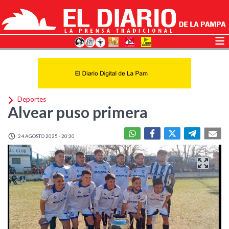
Deportes
Alvear puso primera
24 AGOSTO 2025 - 20:30