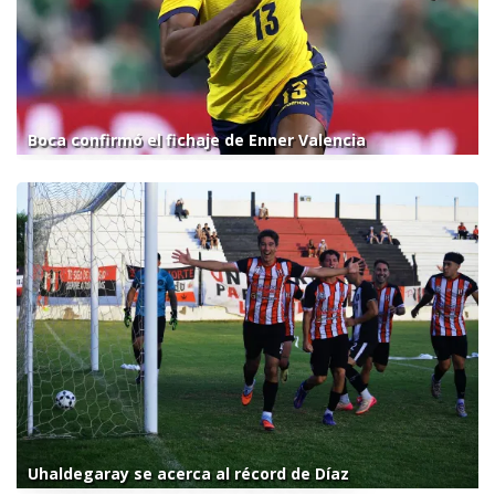
Boca confirmó el fichaje de Enner Valencia
Uhaldegaray se acerca al récord de Díaz