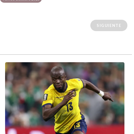
SIGUIENTE