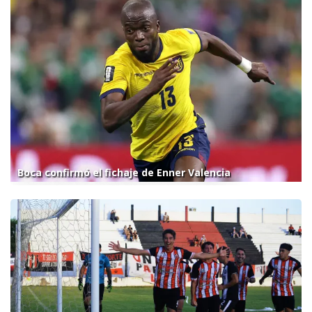
Boca confirmó el fichaje de Enner Valencia