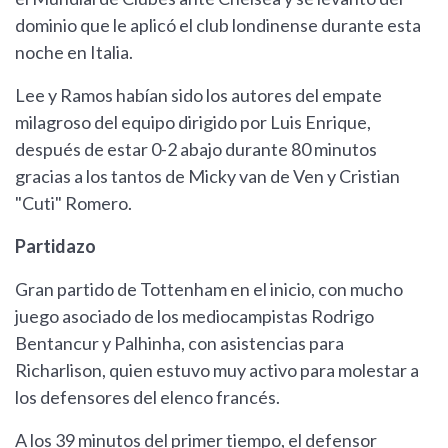
dominio que le aplicó el club londinense durante esta
noche en Italia.
Lee y Ramos habían sido los autores del empate
milagroso del equipo dirigido por Luis Enrique,
después de estar 0-2 abajo durante 80 minutos
gracias a los tantos de Micky van de Ven y Cristian
"Cuti" Romero.
Partidazo
Gran partido de Tottenham en el inicio, con mucho
juego asociado de los mediocampistas Rodrigo
Bentancur y Palhinha, con asistencias para
Richarlison, quien estuvo muy activo para molestar a
los defensores del elenco francés.
A los 39 minutos del primer tiempo, el defensor