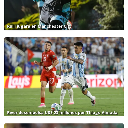
Rulli jugará en Manchester City
River desembolsa U$S 23 millones por Thiago Almada