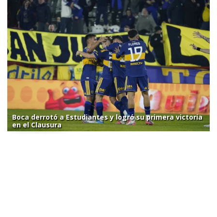
Boca derrotó a Estudiantes y logró su primera victoria
en el Clausura