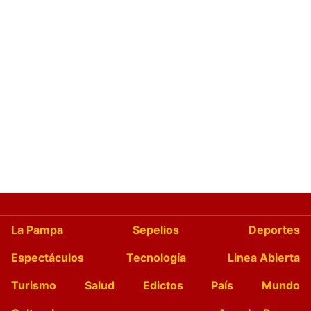
La Pampa
Sepelios
Deportes
Espectáculos
Tecnología
Linea Abierta
Turismo
Salud
Edictos
País
Mundo