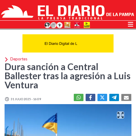
Deportes
Dura sanción a Central
Ballester tras la agresión a Luis
Ventura
31 JULIO 2025 - 16:09