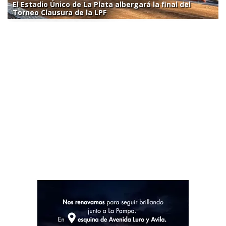
El Estadio Único de La Plata albergará la final del
Torneo Clausura de la LPF