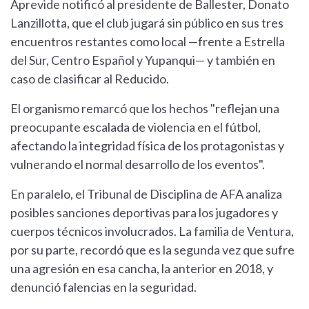
Aprevide notificó al presidente de Ballester, Donato
Lanzillotta, que el club jugará sin público en sus tres
encuentros restantes como local —frente a Estrella
del Sur, Centro Español y Yupanqui— y también en
caso de clasificar al Reducido.
El organismo remarcó que los hechos "reflejan una
preocupante escalada de violencia en el fútbol,
afectando la integridad física de los protagonistas y
vulnerando el normal desarrollo de los eventos".
En paralelo, el Tribunal de Disciplina de AFA analiza
posibles sanciones deportivas para los jugadores y
cuerpos técnicos involucrados. La familia de Ventura,
por su parte, recordó que es la segunda vez que sufre
una agresión en esa cancha, la anterior en 2018, y
denunció falencias en la seguridad.