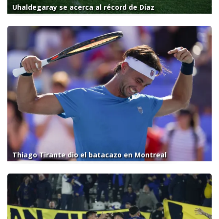
Uhaldegaray se acerca al récord de Díaz
Thiago Tirante dio el batacazo en Montreal