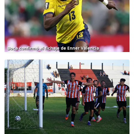
Boca confirmó el fichaje de Enner Valencia