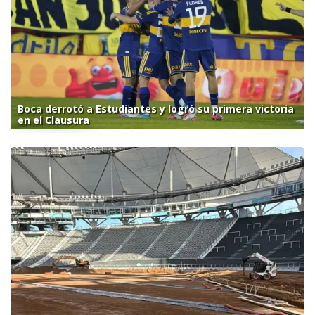
Boca derrotó a Estudiantes y logró su primera victoria
en el Clausura