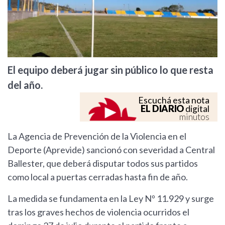
El equipo deberá jugar sin público lo que resta
del año.
Escuchá esta nota
EL DIARIO
digital
minutos
La Agencia de Prevención de la Violencia en el
Deporte (Aprevide) sancionó con severidad a Central
Ballester, que deberá disputar todos sus partidos
como local a puertas cerradas hasta fin de año.
La medida se fundamenta en la Ley Nº 11.929 y surge
tras los graves hechos de violencia ocurridos el