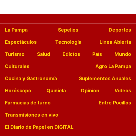
La Pampa
Sepelios
Deportes
Espectáculos
Tecnología
Linea Abierta
Turismo
Salud
Edictos
País
Mundo
Culturales
Agro La Pampa
Cocina y Gastronomía
Suplementos Anuales
Horóscopo
Quiniela
Opinion
Videos
Farmacias de turno
Entre Pocillos
Transmisiones en vivo
El Diario de Papel en DIGITAL