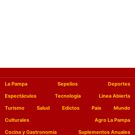
La Pampa
Sepelios
Deportes
Espectáculos
Tecnología
Linea Abierta
Turismo
Salud
Edictos
País
Mundo
Culturales
Agro La Pampa
Cocina y Gastronomía
Suplementos Anuales