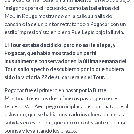
imágenes para el recuerdo, como las bailarinas del
Moulin Rouge mostrando en la calle su baile de
cancán o la de un pintor retratando a Pogacar con un
estilo impresionista en plena Rue Lepic bajo la lluvia.
El Tour estaba decidido, pero no así la etapa, y
Pogacar, que había mostrado un perfil
inusualmente conservador en la última semana del
Tour, salió a pecho descubierto por lo que hubiera
sido la victoria 22 de su carrera en el Tour.
Pogacar fue el primero en pasar por la Butte
Montmartre en los dos primeros pasos, pero en el
tercero, Van Aert pegó un implacable contraataque al
esloveno, que se había mostrado invulnerable en las
subidas en este Tour, que cerró no obstante con una
sonrisa y levantando los brazos.