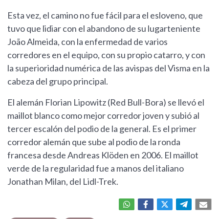
Esta vez, el camino no fue fácil para el esloveno, que
tuvo que lidiar con el abandono de su lugarteniente
João Almeida, con la enfermedad de varios
corredores en el equipo, con su propio catarro, y con
la superioridad numérica de las avispas del Visma en la
cabeza del grupo principal.
El alemán Florian Lipowitz (Red Bull-Bora) se llevó el
maillot blanco como mejor corredor joven y subió al
tercer escalón del podio de la general. Es el primer
corredor alemán que sube al podio de la ronda
francesa desde Andreas Klöden en 2006. El maillot
verde de la regularidad fue a manos del italiano
Jonathan Milan, del Lidl-Trek.