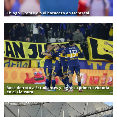
Thiago Tirante dio el batacazo en Montreal
Boca derrotó a Estudiantes y logró su primera victoria
en el Clausura