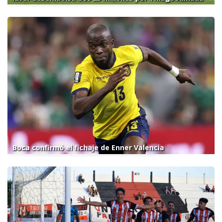
Boca confirmó el fichaje de Enner Valencia