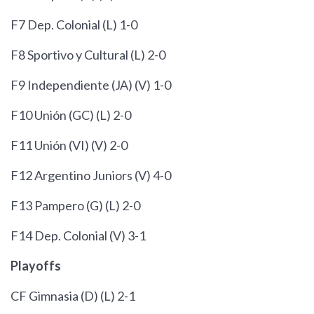
F7 Dep. Colonial (L) 1-0
F8 Sportivo y Cultural (L) 2-0
F9 Independiente (JA) (V) 1-0
F10 Unión (GC) (L) 2-0
F11 Unión (VI) (V) 2-0
F12 Argentino Juniors (V) 4-0
F13 Pampero (G) (L) 2-0
F14 Dep. Colonial (V) 3-1
Playoffs
CF Gimnasia (D) (L) 2-1