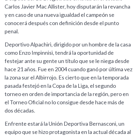
Carlos Javier Mac Allister, hoy disputarán la revancha
y en caso de una nueva igualdad el campeón se
conocerá después con definición desde el punto
penal.
Deportivo Alpachiri, dirigido por un hombre de la casa
como Enzo Impinnisi, tendrá la oportunidad de
festejar ante su gente un título que se le niega desde
hace 21 años. Fue en 2004 cuando ganó por última vez
la zona sur el Albirrojo. Es cierto que en la temporada
pasada festejó en la Copa de la Liga, el segundo
torneo en orden de importancia de la región, pero en
el Torneo Oficial no lo consigue desde hace más de
dos décadas.
Enfrente estará la Unión Deportiva Bernasconi, un
equipo que se hizo protagonista en la actual década al