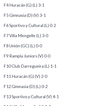
F4 Huracán (G) (L) 3-1
F5 Gimnasia (D) (V) 3-1
F6 Sportivo y Cultural (L) 0-2
F7 Villa Mengelle (L) 3-0
F8 Unión (GC) (L) 0-0
F9 Rampla Juniors (V) 0-0
F10 Club Darregueira (L) 1-1
F11 Huracán (G) (V) 2-0
F12 Gimnasia (D) (L) 0-2
F13 Sportivo y Cultural (V) 4-1