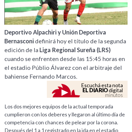
Deportivo Alpachiri y Unión Deportiva
Bernasconi
definirá hoy el título de la segunda
edición de la
Liga Regional Sureña (LRS)
cuando se enfrenten desde las 15:45 horas en
el estadio Públio Álvarez con el arbitraje del
bahiense Fernando Marcos.
Escuchá esta nota
EL DIARIO
digital
minutos
Los dos mejores equipos de la actual temporada
cumplieron con los deberes y llegaron al último día de
competencia con chances de pelear por la corona.
Después del 1 a 1 registrado en la ida en el estadio