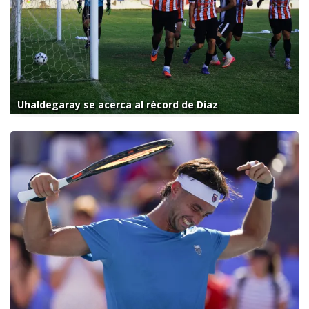
Uhaldegaray se acerca al récord de Díaz