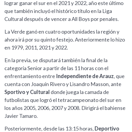
lograr ganar el sur en el 2021 y 2022, año este último
que también incluyó el histórico título en la Liga
Cultural después de vencer a All Boys por penales.
La Verde ganó en cuatro oportunidades la región y
ahora irá por su quinto festejo. Anteriormente lo hizo
en 1979, 2011, 2021 y 2022.
En la previa, se disputará también la final de la
categoría Senior a partir de las 11 horas con el
enfrentamiento entre
Independiente de Arauz
, que
cuenta con Joaquín Rivero y Lisandro Masson, ante
Sportivo y Cultural
donde juega la camada de
futbolistas que logró el tetracampeonato del sur en
los años 2005, 2006, 2007 y 2008. Dirigirá el bahiense
Javier Tamaro.
Posteriormente, desde las 13:15 horas,
Deportivo