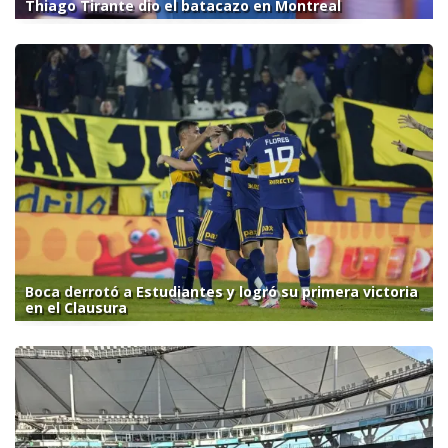
Thiago Tirante dio el batacazo en Montreal
Boca derrotó a Estudiantes y logró su primera victoria
en el Clausura