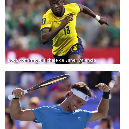
Boca confirmó el fichaje de Enner Valencia