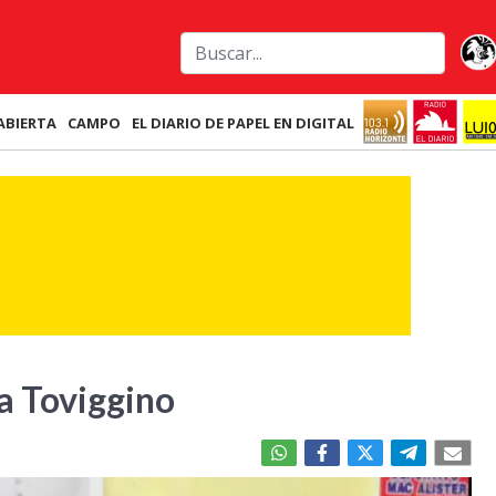
ABIERTA
CAMPO
EL DIARIO DE PAPEL EN DIGITAL
a Toviggino