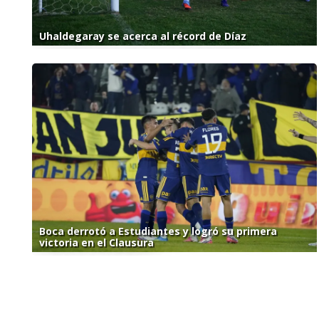
Uhaldegaray se acerca al récord de Díaz
Boca derrotó a Estudiantes y logró su primera
victoria en el Clausura