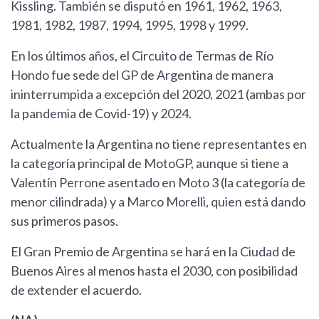
Kissling. También se disputó en 1961, 1962, 1963,
1981, 1982, 1987, 1994, 1995, 1998 y 1999.
En los últimos años, el Circuito de Termas de Río
Hondo fue sede del GP de Argentina de manera
ininterrumpida a excepción del 2020, 2021 (ambas por
la pandemia de Covid-19) y 2024.
Actualmente la Argentina no tiene representantes en
la categoría principal de MotoGP, aunque si tiene a
Valentín Perrone asentado en Moto 3 (la categoría de
menor cilindrada) y a Marco Morelli, quien está dando
sus primeros pasos.
El Gran Premio de Argentina se hará en la Ciudad de
Buenos Aires al menos hasta el 2030, con posibilidad
de extender el acuerdo.