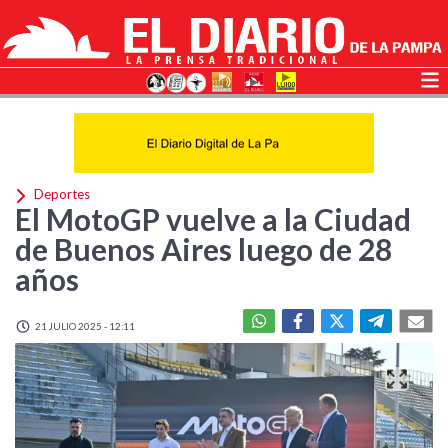
Deportes
El MotoGP vuelve a la Ciudad
de Buenos Aires luego de 28
años
21 JULIO 2025 - 12:11