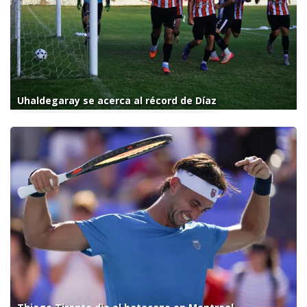
Uhaldegaray se acerca al récord de Díaz