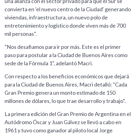
una alianza con el sector privado para que el Sur se
convierta en 'el nuevo centro de la Ciudad' generando
viviendas, infraestructura, un nuevo polo de
entretenimiento y logístico donde viven más de 700
mil personas".
"Nos desafiamos para ir por más. Este es el primer
paso para postular a la Ciudad de Buenos Aires como
sede de la Fórmula 1", adelantó Macri.
Con respecto a los beneficios económicos que dejará
para la Ciudad de Buenos Aires, Macri detalló: "Cada
Gran Premio genera un monto estimado de 150
millones de dólares, lo que trae desarrollo y trabajo".
La primera edición del Gran Premio de Argentina en el
Autódromo Óscar y Juan Gálvez se llevó a cabo en
1961 y tuvo como ganador al piloto local Jorge