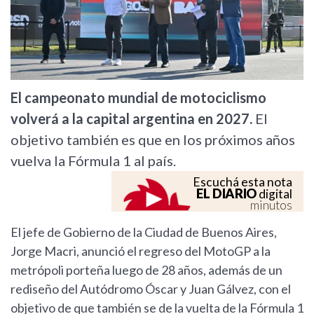
El campeonato mundial de motociclismo
volverá a la capital argentina en 2027.
El
objetivo también es que en los próximos años
vuelva la Fórmula 1 al país.
Escuchá esta nota
EL DIARIO
digital
minutos
El jefe de Gobierno de la Ciudad de Buenos Aires,
Jorge Macri, anunció el regreso del MotoGP a la
metrópoli porteña luego de 28 años, además de un
rediseño del Autódromo Óscar y Juan Gálvez, con el
objetivo de que también se de la vuelta de la Fórmula 1