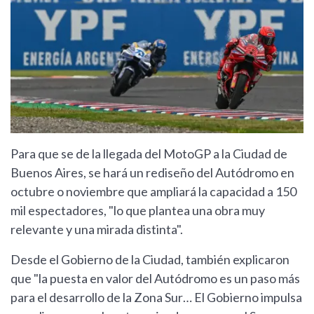
Para que se de la llegada del MotoGP a la Ciudad de
Buenos Aires, se hará un rediseño del Autódromo en
octubre o noviembre que ampliará la capacidad a 150
mil espectadores, "lo que plantea una obra muy
relevante y una mirada distinta".
Desde el Gobierno de la Ciudad, también explicaron
que "la puesta en valor del Autódromo es un paso más
para el desarrollo de la Zona Sur… El Gobierno impulsa