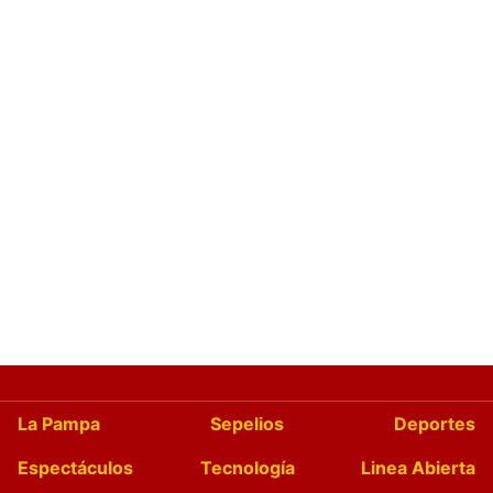
La Pampa
Sepelios
Deportes
Espectáculos
Tecnología
Linea Abierta