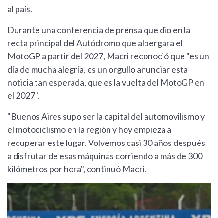
al país.
Durante una conferencia de prensa que dio en la
recta principal del Autódromo que albergara el
MotoGP a partir del 2027, Macri reconoció que "es un
día de mucha alegría, es un orgullo anunciar esta
noticia tan esperada, que es la vuelta del MotoGP en
el 2027".
"Buenos Aires supo ser la capital del automovilismo y
el motociclismo en la región y hoy empieza a
recuperar este lugar. Volvemos casi 30 años después
a disfrutar de esas máquinas corriendo a más de 300
kilómetros por hora", continuó Macri.