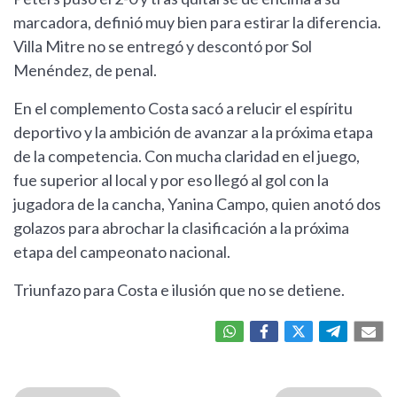
marcadora, definió muy bien para estirar la diferencia.
Villa Mitre no se entregó y descontó por Sol
Menéndez, de penal.
En el complemento Costa sacó a relucir el espíritu
deportivo y la ambición de avanzar a la próxima etapa
de la competencia. Con mucha claridad en el juego,
fue superior al local y por eso llegó al gol con la
jugadora de la cancha, Yanina Campo, quien anotó dos
golazos para abrochar la clasificación a la próxima
etapa del campeonato nacional.
Triunfazo para Costa e ilusión que no se detiene.