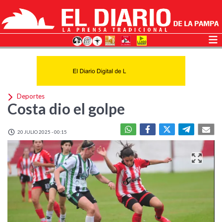
Deportes
Costa dio el golpe
20 JULIO 2025 - 00:15