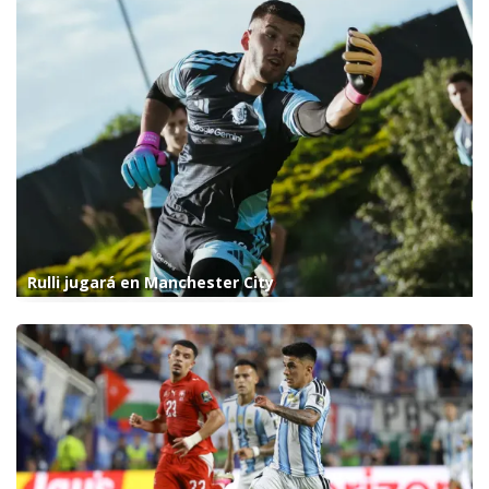
Rulli jugará en Manchester City