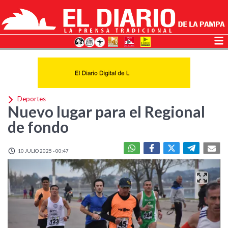
Deportes
Nuevo lugar para el Regional
de fondo
10 JULIO 2025 - 00:47