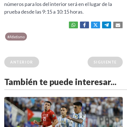
números para los del interior será en el lugar de la
prueba desde las 9:15 a 10:15 horas.
#Atletismo
ANTERIOR
SIGUIENTE
También te puede interesar...