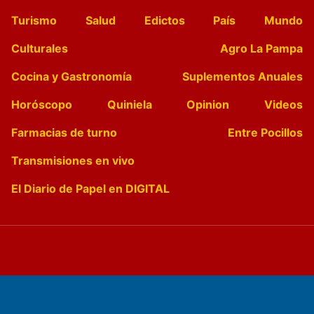
Turismo
Salud
Edictos
País
Mundo
Culturales
Agro La Pampa
Cocina y Gastronomía
Suplementos Anuales
Horóscopo
Quiniela
Opinion
Videos
Farmacias de turno
Entre Pocillos
Transmisiones en vivo
El Diario de Papel en DIGITAL