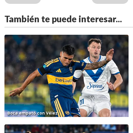
También te puede interesar...
Boca empató con Vélez