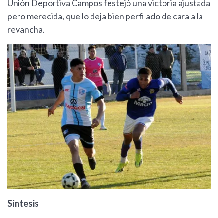
Unión Deportiva Campos festejó una victoria ajustada
pero merecida, que lo deja bien perfilado de cara a la
revancha.
Síntesis