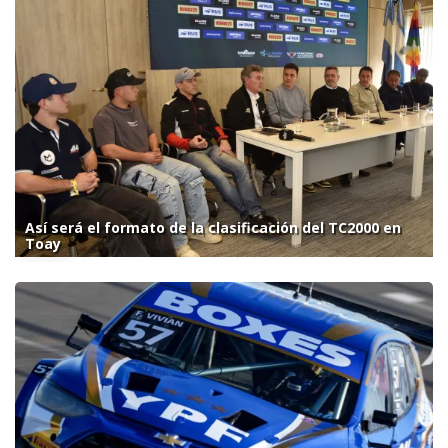
Así será el formato de la clasificación del TC2000 en
Toay