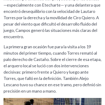
—especialmente con Etecharte— y una delantera que
encontró desequilibrio con la velocidad de Lautaro
Torres por la derecha y la movilidad de Ciro Quiero. A
pesar del viento que dificultó el desarrollo fluido del
juego, Campos generó las situaciones más claras del
encuentro.
La primera gran ocasión fue para la visita a los 19
minutos del primer tiempo, cuando Torres remató al
palo derecho de Castaño. Sobre el cierre de esa etapa,
el arquero local se lució con dos intervenciones
decisivas: primero frente a Quiero y luego ante
Torres, que falló en la definición. También Alejo
Lescano tuvo su chance en ese tramo, pero definió sin
precisión en un mano a mano.