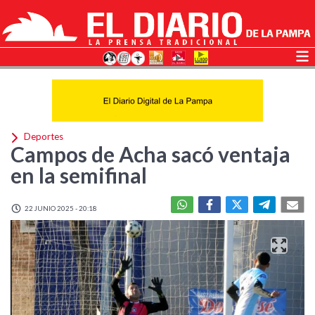
Deportes
Campos de Acha sacó ventaja
en la semifinal
22 JUNIO 2025 - 20:18