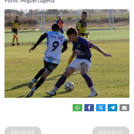
Fotos: Miguel Gigena
ANTERIOR
SIGUIENTE