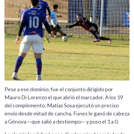
Pese a ese dominio, fue el conjunto dirigido por
Mauro Di Lorenzo el que abrió el marcador. A los 19
del complemento, Matías Sosa ejecutó un preciso
envío desde mitad de cancha, Funes le ganó de cabeza
a Génova —que salió a destiempo— y puso el 1 a 0.