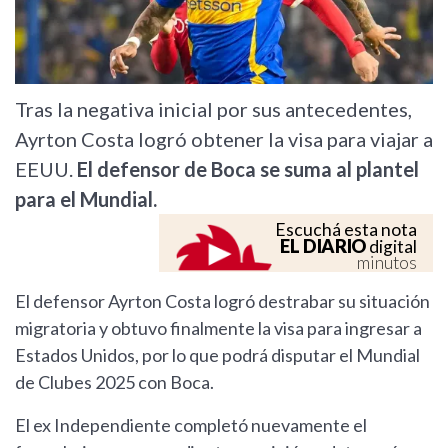
Tras la negativa inicial por sus antecedentes,
Ayrton Costa logró obtener la visa para viajar a
EEUU.
El defensor de Boca se suma al plantel
para el Mundial.
Escuchá esta nota
EL DIARIO
digital
minutos
El defensor Ayrton Costa logró destrabar su situación
migratoria y obtuvo finalmente la visa para ingresar a
Estados Unidos, por lo que podrá disputar el Mundial
de Clubes 2025 con Boca.
El ex Independiente completó nuevamente el