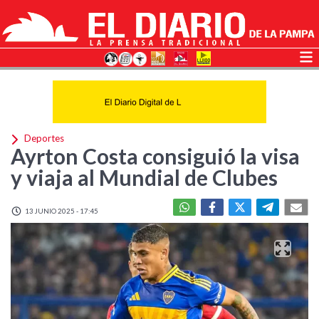
Deportes
Ayrton Costa consiguió la visa
y viaja al Mundial de Clubes
13 JUNIO 2025 - 17:45