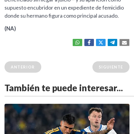
supuesto encubridor en un expediente de femicidio
donde su hermano figura como principal acusado.
(NA)
ANTERIOR
SIGUIENTE
También te puede interesar...