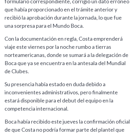
formulario correspondiente, corrigió un dato erróneo
que había proporcionado en el trámite anterior y
recibió la aprobación durante la jornada, lo que fue
una sorpresa para el Mundo Boca.
Con la documentación en regla, Costa emprenderá
viaje este viernes por la noche rumbo a tierras
norteamericanas, donde se sumará a la delegación de
Boca que ya se encuentra en la antesala del Mundial
de Clubes.
Su presencia había estado en duda debido a
inconvenientes administrativos, pero finalmente
estará disponible para el debut del equipo en la
competencia internacional.
Boca había recibido este jueves la confirmación oficial
de que Costa no podría formar parte del plantel que