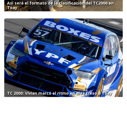
Así será el formato de la clasificación del TC2000 en
Toay
TC 2000: Vivian marcó el ritmo en el regreso a Toay