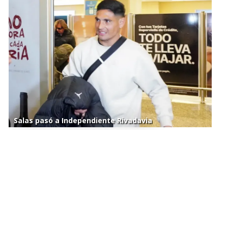
Salas pasó a Independiente Rivadavia