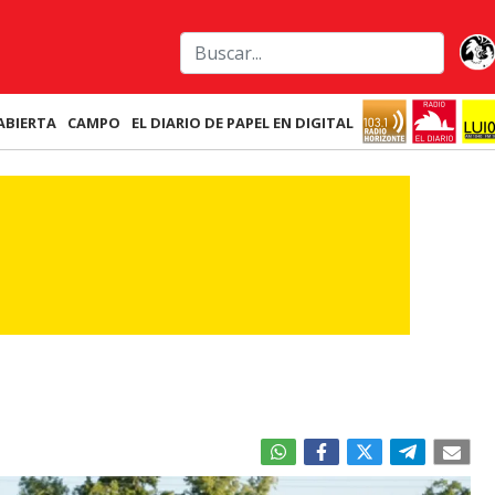
ABIERTA
CAMPO
EL DIARIO DE PAPEL EN DIGITAL