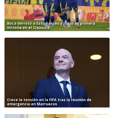
Boca derrotó a Estudiantes y logró su primera
victoria en el Clausura
Crece la tensión en la FIFA tras la reunión de
emergencia en Marruecos