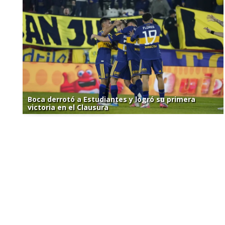
Boca derrotó a Estudiantes y logró su primera
victoria en el Clausura