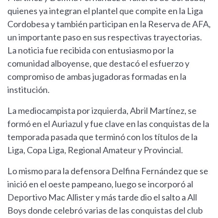
quienes ya integran el plantel que compite en la Liga
Cordobesa y también participan en la Reserva de AFA,
un importante paso en sus respectivas trayectorias.
La noticia fue recibida con entusiasmo por la
comunidad alboyense, que destacó el esfuerzo y
compromiso de ambas jugadoras formadas en la
institución.
La mediocampista por izquierda, Abril Martínez, se
formó en el Auriazul y fue clave en las conquistas de la
temporada pasada que terminó con los títulos de la
Liga, Copa Liga, Regional Amateur y Provincial.
Lo mismo para la defensora Delfina Fernández que se
inició en el oeste pampeano, luego se incorporó al
Deportivo Mac Allister y más tarde dio el salto a All
Boys donde celebró varias de las conquistas del club