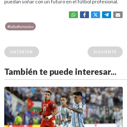
puedan soñar con un futuro en el fútbol profesional.
#futbolfemenino
ANTERIOR
SIGUIENTE
También te puede interesar...