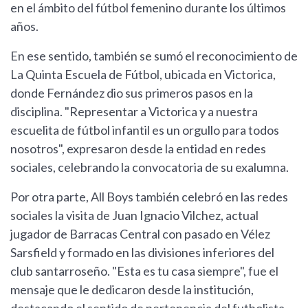
en el ámbito del fútbol femenino durante los últimos
años.
En ese sentido, también se sumó el reconocimiento de
La Quinta Escuela de Fútbol, ubicada en Victorica,
donde Fernández dio sus primeros pasos en la
disciplina. "Representar a Victorica y a nuestra
escuelita de fútbol infantil es un orgullo para todos
nosotros", expresaron desde la entidad en redes
sociales, celebrando la convocatoria de su exalumna.
Por otra parte, All Boys también celebró en las redes
sociales la visita de Juan Ignacio Vilchez, actual
jugador de Barracas Central con pasado en Vélez
Sarsfield y formado en las divisiones inferiores del
club santarroseño. "Esta es tu casa siempre", fue el
mensaje que le dedicaron desde la institución,