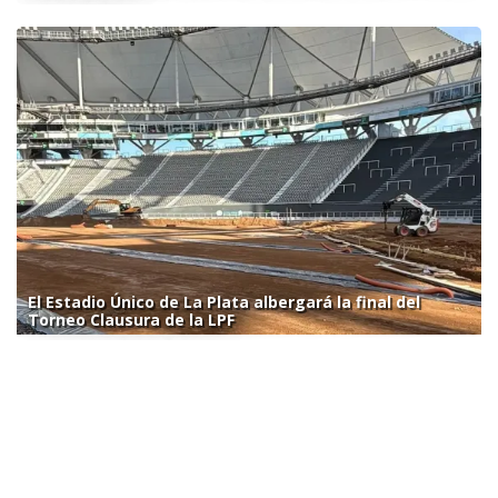
El Estadio Único de La Plata albergará la final del
Torneo Clausura de la LPF