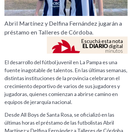
Abril Martínez y Delfina Fernández jugarán a
préstamo en Talleres de Córdoba.
Escuchá esta nota
EL DIARIO
digital
minutos
El desarrollo del fútbol juvenil en La Pampa es una
fuente inagotable de talentos. En las últimas semanas,
distintas instituciones de la provincia celebraron el
crecimiento deportivo de varios de sus jugadores y
jugadoras, quienes comienzan a abrirse camino en
equipos de jerarquía nacional.
Desde All Boys de Santa Rosa, se oficializó en las
últimas horas el préstamo de las futbolistas Abril
Martínez y Delfina Fernández a Talleres de Córdoba,