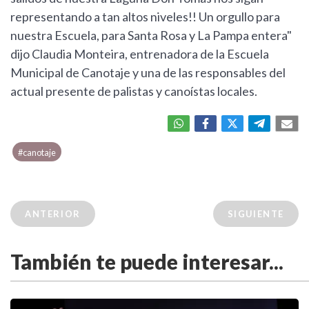
representando a tan altos niveles!! Un orgullo para
nuestra Escuela, para Santa Rosa y La Pampa entera"
dijo Claudia Monteira, entrenadora de la Escuela
Municipal de Canotaje y una de las responsables del
actual presente de palistas y canoístas locales.
#canotaje
ANTERIOR
SIGUIENTE
También te puede interesar...