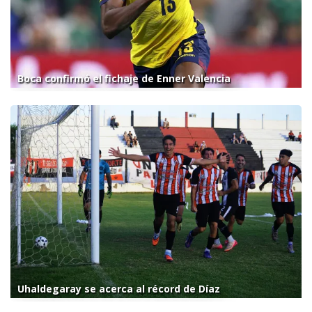
Boca confirmó el fichaje de Enner Valencia
Uhaldegaray se acerca al récord de Díaz