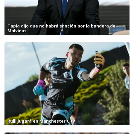
Tapia dijo que no habrá sanción por la bandera de
Malvinas
Rulli jugará en Manchester City