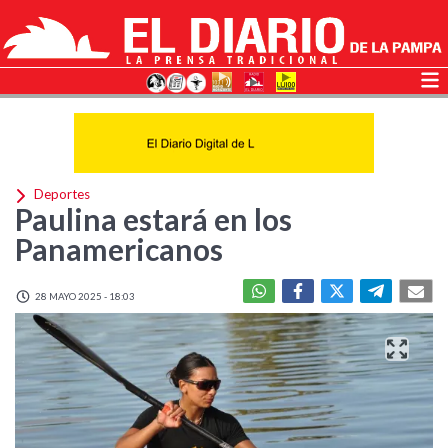
Deportes
Paulina estará en los
Panamericanos
28 MAYO 2025 - 18:03