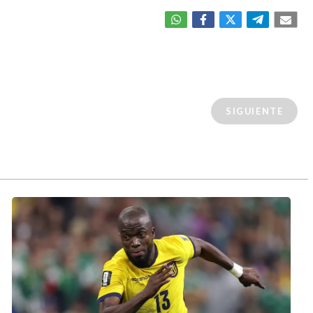
SIGUIENTE