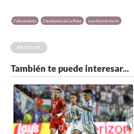
Fallecimiento
Estudiantes de La Plata
Juan Ramón Verón
ANTERIOR
También te puede interesar...