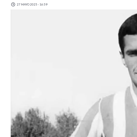
27 MAYO 2025 - 16:59