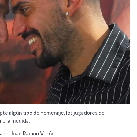
e algún tipo de homenaje, los jugadores de
imera medida.
ida de Juan Ramón Verón.