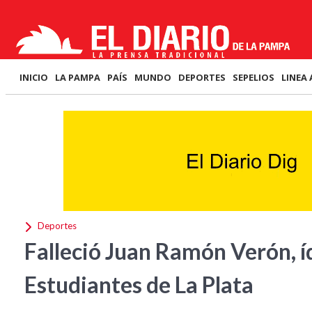
INICIO
LA PAMPA
PAÍS
MUNDO
DEPORTES
SEPELIOS
LINEA 
Deportes
Falleció Juan Ramón Verón, 
Estudiantes de La Plata