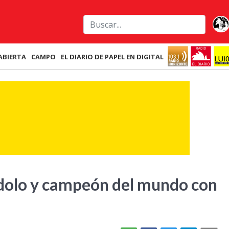
ABIERTA
CAMPO
EL DIARIO DE PAPEL EN DIGITAL
ídolo y campeón del mundo con