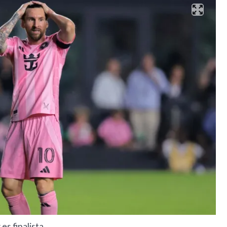
es finalista.