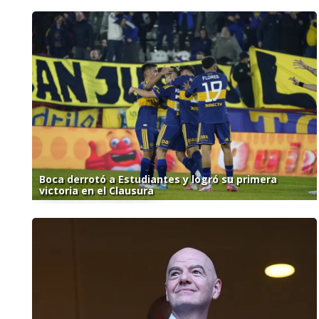
Boca derrotó a Estudiantes y logró su primera
victoria en el Clausura