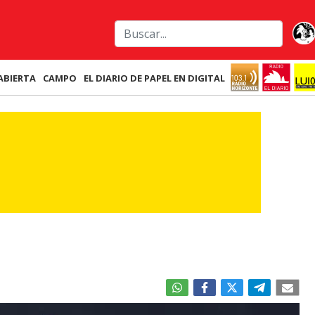
ABIERTA
CAMPO
EL DIARIO DE PAPEL EN DIGITAL