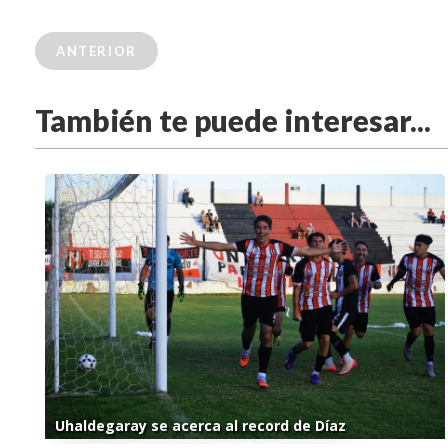
ANTERIOR
También te puede interesar...
Uhaldegaray se acerca al record de Díaz