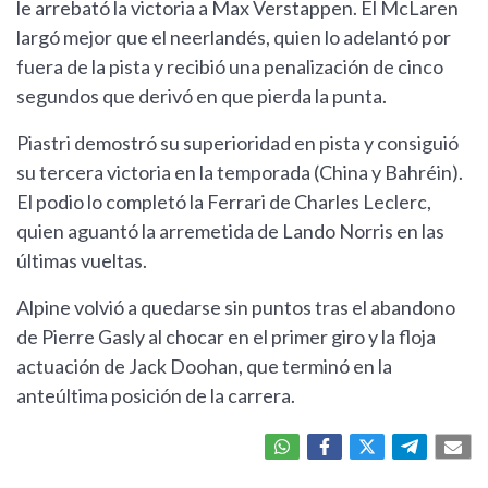
le arrebató la victoria a Max Verstappen. El McLaren
largó mejor que el neerlandés, quien lo adelantó por
fuera de la pista y recibió una penalización de cinco
segundos que derivó en que pierda la punta.
Piastri demostró su superioridad en pista y consiguió
su tercera victoria en la temporada (China y Bahréin).
El podio lo completó la Ferrari de Charles Leclerc,
quien aguantó la arremetida de Lando Norris en las
últimas vueltas.
Alpine volvió a quedarse sin puntos tras el abandono
de Pierre Gasly al chocar en el primer giro y la floja
actuación de Jack Doohan, que terminó en la
anteúltima posición de la carrera.