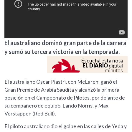
El australiano dominó gran parte de la carrera
y sumó su tercera victoria en la temporada.
Escuchá esta nota
EL DIARIO
digital
minutos
El australiano Oscar Piastri, con McLaren, ganó el
Gran Premio de Arabia Saudita y alcanzó la primera
posición en el Campeonato de Pilotos, por delante de
su compañero de equipo, Lando Norris, y Max
Verstappen (Red Bull).
El piloto australiano dio el golpe en las calles de Yeda y