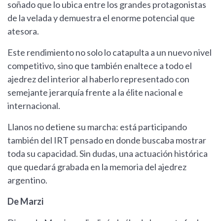
soñado que lo ubica entre los grandes protagonistas
de la velada y demuestra el enorme potencial que
atesora.
Este rendimiento no solo lo catapulta a un nuevo nivel
competitivo, sino que también enaltece a todo el
ajedrez del interior al haberlo representado con
semejante jerarquía frente a la élite nacional e
internacional.
Llanos no detiene su marcha: está participando
también del IRT pensado en donde buscaba mostrar
toda su capacidad. Sin dudas, una actuación histórica
que quedará grabada en la memoria del ajedrez
argentino.
De Marzi