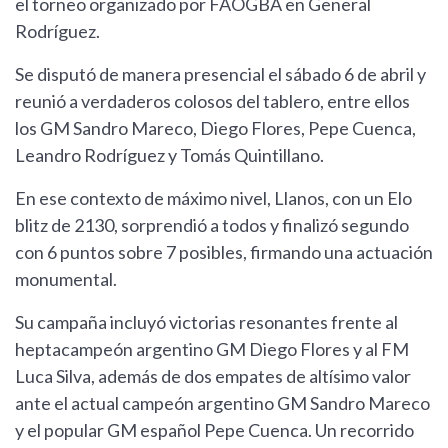
el torneo organizado por FAOGBA en General
Rodríguez.
Se disputó de manera presencial el sábado 6 de abril y
reunió a verdaderos colosos del tablero, entre ellos
los GM Sandro Mareco, Diego Flores, Pepe Cuenca,
Leandro Rodríguez y Tomás Quintillano.
En ese contexto de máximo nivel, Llanos, con un Elo
blitz de 2130, sorprendió a todos y finalizó segundo
con 6 puntos sobre 7 posibles, firmando una actuación
monumental.
Su campaña incluyó victorias resonantes frente al
heptacampeón argentino GM Diego Flores y al FM
Luca Silva, además de dos empates de altísimo valor
ante el actual campeón argentino GM Sandro Mareco
y el popular GM español Pepe Cuenca. Un recorrido