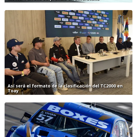
Así será el formato de la clasificación del TC2000 en
Toay