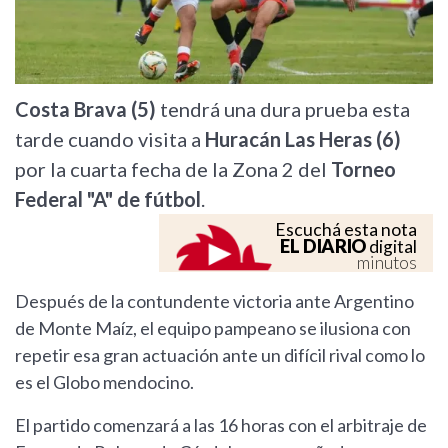
Costa Brava (5)
tendrá una dura prueba esta
tarde cuando visita a
Huracán Las Heras (6)
por la cuarta fecha de la Zona 2 del
Torneo
Federal "A" de fútbol
.
Escuchá esta nota
EL DIARIO
digital
minutos
Después de la contundente victoria ante Argentino
de Monte Maíz, el equipo pampeano se ilusiona con
repetir esa gran actuación ante un difícil rival como lo
es el Globo mendocino.
El partido comenzará a las 16 horas con el arbitraje de