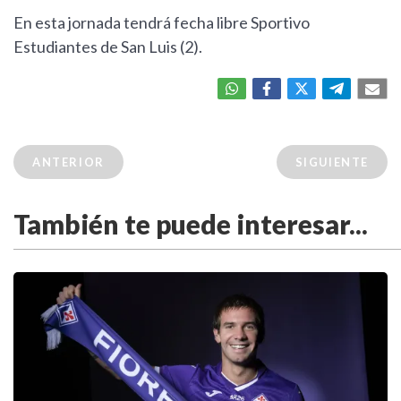
En esta jornada tendrá fecha libre Sportivo
Estudiantes de San Luis (2).
ANTERIOR
SIGUIENTE
También te puede interesar...