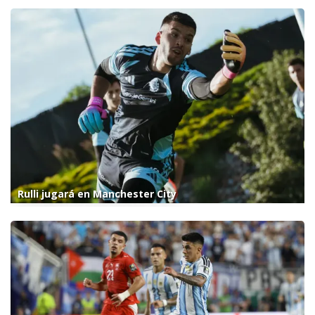
Rulli jugará en Manchester City