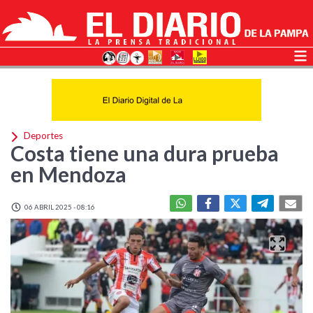
Deportes
Costa tiene una dura prueba
en Mendoza
06 ABRIL 2025 - 08:16