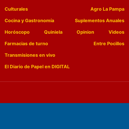
Culturales
Agro La Pampa
Cocina y Gastronomía
Suplementos Anuales
Horóscopo
Quiniela
Opinion
Videos
Farmacias de turno
Entre Pocillos
Transmisiones en vivo
El Diario de Papel en DIGITAL