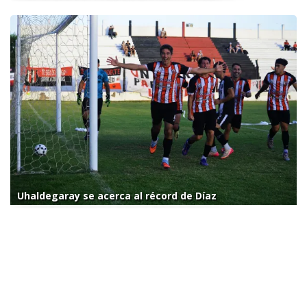
Uhaldegaray se acerca al récord de Díaz