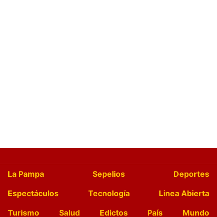
La Pampa
Sepelios
Deportes
Espectáculos
Tecnología
Linea Abierta
Turismo
Salud
Edictos
País
Mundo