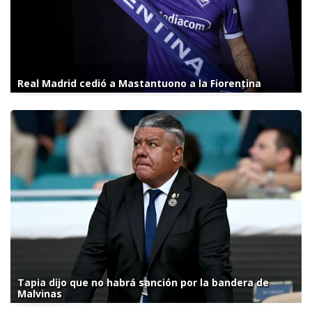
Real Madrid cedió a Mastantuono a la Fiorentina
Tapia dijo que no habrá sanción por la bandera de
Malvinas