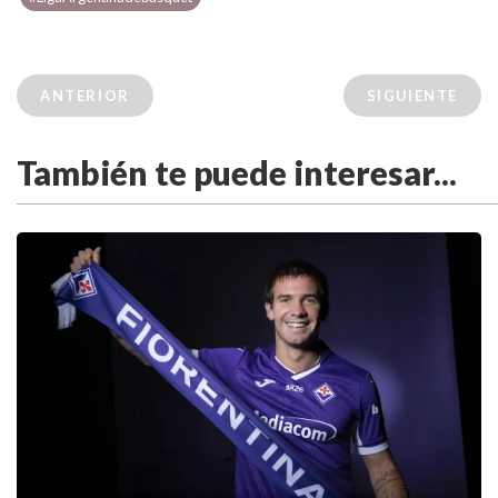
ANTERIOR
SIGUIENTE
También te puede interesar...