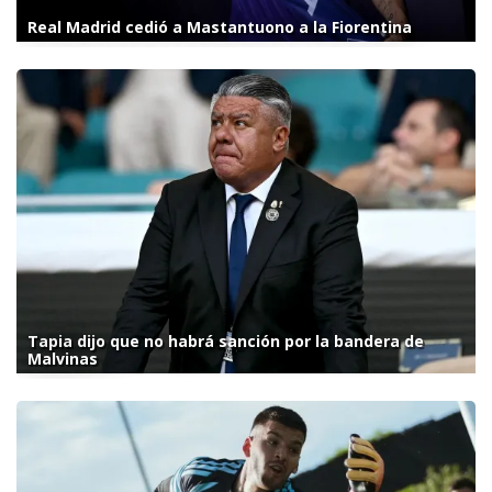
Real Madrid cedió a Mastantuono a la Fiorentina
Tapia dijo que no habrá sanción por la bandera de
Malvinas