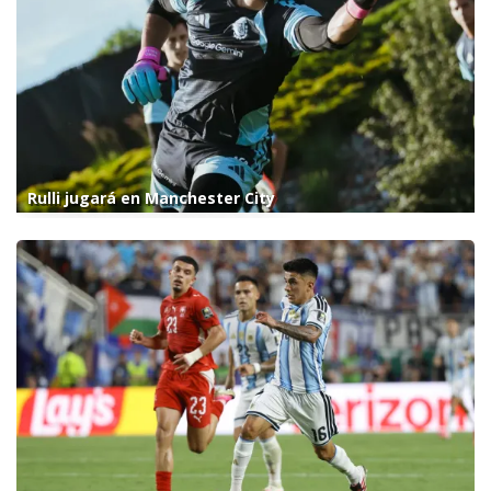
Rulli jugará en Manchester City