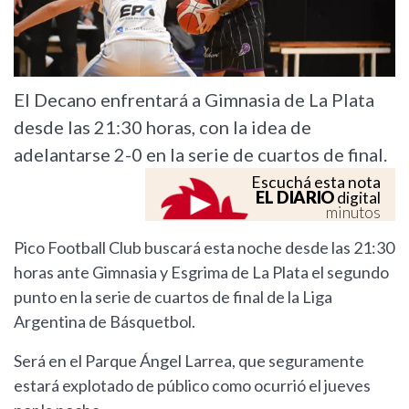
El Decano enfrentará a Gimnasia de La Plata
desde las 21:30 horas, con la idea de
adelantarse 2-0 en la serie de cuartos de final.
Escuchá esta nota
EL DIARIO
digital
minutos
Pico Football Club buscará esta noche desde las 21:30
horas ante Gimnasia y Esgrima de La Plata el segundo
punto en la serie de cuartos de final de la Liga
Argentina de Básquetbol.
Será en el Parque Ángel Larrea, que seguramente
estará explotado de público como ocurrió el jueves