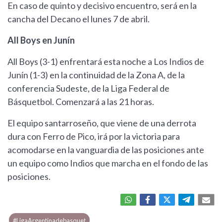
En caso de quinto y decisivo encuentro, será en la
cancha del Decano el lunes 7 de abril.
All Boys en Junín
All Boys (3-1) enfrentará esta noche a Los Indios de
Junín (1-3) en la continuidad de la Zona A, de la
conferencia Sudeste, de la Liga Federal de
Básquetbol. Comenzará a las 21 horas.
El equipo santarroseño, que viene de una derrota
dura con Ferro de Pico, irá por la victoria para
acomodarse en la vanguardia de las posiciones ante
un equipo como Indios que marcha en el fondo de las
posiciones.
#LigaArgentinadebasquet