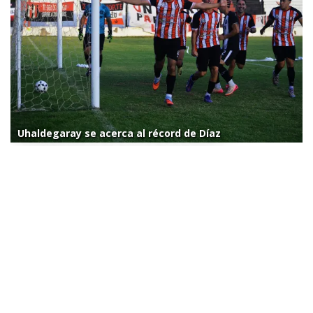
Uhaldegaray se acerca al récord de Díaz