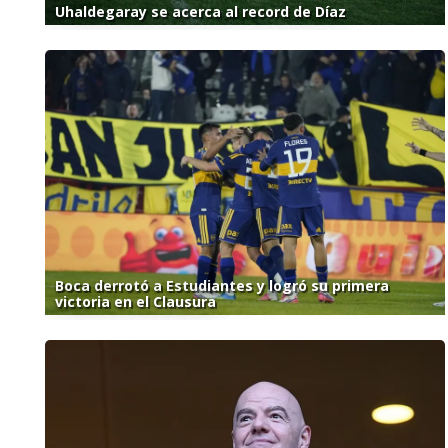
Uhaldegaray se acerca al record de Díaz
Boca derrotó a Estudiantes y logró su primera
victoria en el Clausura