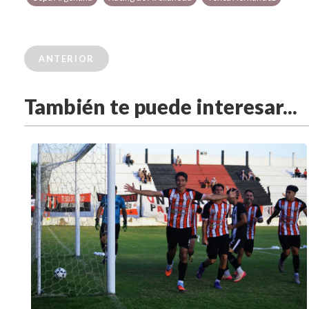
ANTERIOR
También te puede interesar...