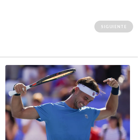
SIGUIENTE