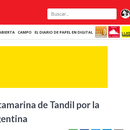
ABIERTA
CAMPO
EL DIARIO DE PAPEL EN DIGITAL
tamarina de Tandil por la
gentina