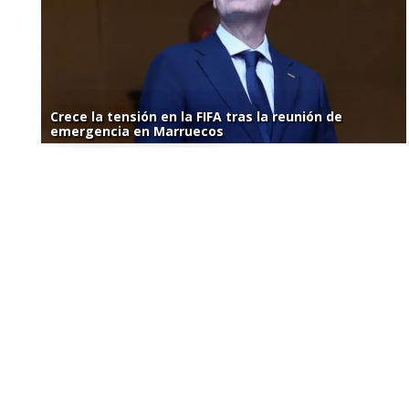
Crece la tensión en la FIFA tras la reunión de
emergencia en Marruecos