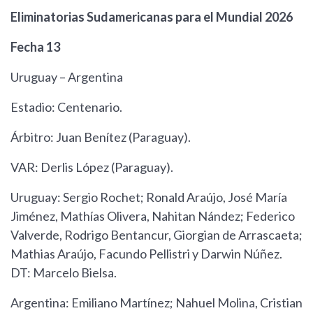
Eliminatorias Sudamericanas para el Mundial 2026
Fecha 13
Uruguay – Argentina
Estadio: Centenario.
Árbitro: Juan Benítez (Paraguay).
VAR: Derlis López (Paraguay).
Uruguay: Sergio Rochet; Ronald Araújo, José María
Jiménez, Mathías Olivera, Nahitan Nández; Federico
Valverde, Rodrigo Bentancur, Giorgian de Arrascaeta;
Mathias Araújo, Facundo Pellistri y Darwin Núñez.
DT: Marcelo Bielsa.
Argentina: Emiliano Martínez; Nahuel Molina, Cristian