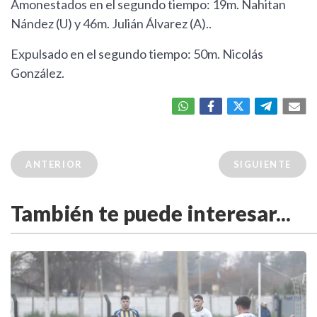
Amonestados en el segundo tiempo: 19m. Nahitan
Nández (U) y 46m. Julián Álvarez (A)..
Expulsado en el segundo tiempo: 50m. Nicolás
González.
ANTERIOR
SIGUIENTE
También te puede interesar...