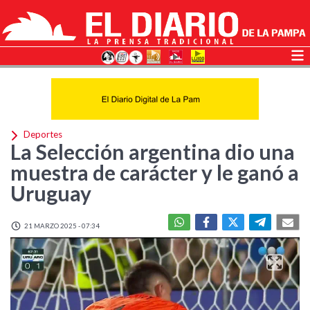
Deportes
La Selección argentina dio una
muestra de carácter y le ganó a
Uruguay
21 MARZO 2025 - 07:34