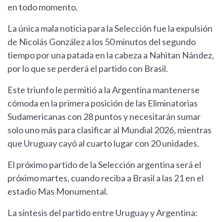
en todo momento.
La única mala noticia para la Selección fue la expulsión
de Nicolás González a los 50 minutos del segundo
tiempo por una patada en la cabeza a Nahitan Nández,
por lo que se perderá el partido con Brasil.
Este triunfo le permitió a la Argentina mantenerse
cómoda en la primera posición de las Eliminatorias
Sudamericanas con 28 puntos y necesitarán sumar
solo uno más para clasificar al Mundial 2026, mientras
que Uruguay cayó al cuarto lugar con 20 unidades.
El próximo partido de la Selección argentina será el
próximo martes, cuando reciba a Brasil a las 21 en el
estadio Mas Monumental.
La síntesis del partido entre Uruguay y Argentina: