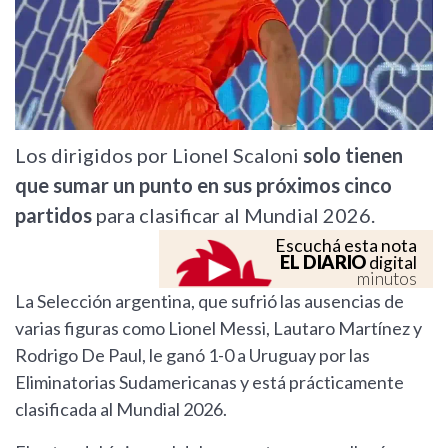
Los dirigidos por Lionel Scaloni
solo tienen
que sumar un punto en sus próximos cinco
partidos
para clasificar al Mundial 2026.
Escuchá esta nota
EL DIARIO
digital
minutos
La Selección argentina, que sufrió las ausencias de
varias figuras como Lionel Messi, Lautaro Martínez y
Rodrigo De Paul, le ganó 1-0 a Uruguay por las
Eliminatorias Sudamericanas y está prácticamente
clasificada al Mundial 2026.