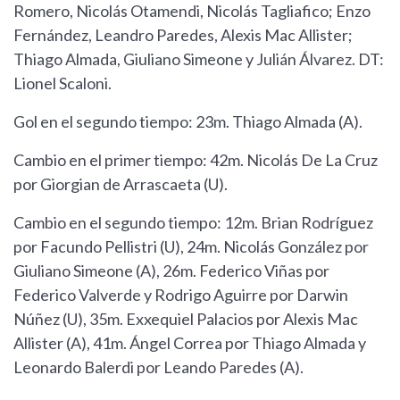
Romero, Nicolás Otamendi, Nicolás Tagliafico; Enzo
Fernández, Leandro Paredes, Alexis Mac Allister;
Thiago Almada, Giuliano Simeone y Julián Álvarez. DT:
Lionel Scaloni.
Gol en el segundo tiempo: 23m. Thiago Almada (A).
Cambio en el primer tiempo: 42m. Nicolás De La Cruz
por Giorgian de Arrascaeta (U).
Cambio en el segundo tiempo: 12m. Brian Rodríguez
por Facundo Pellistri (U), 24m. Nicolás González por
Giuliano Simeone (A), 26m. Federico Viñas por
Federico Valverde y Rodrigo Aguirre por Darwin
Núñez (U), 35m. Exxequiel Palacios por Alexis Mac
Allister (A), 41m. Ángel Correa por Thiago Almada y
Leonardo Balerdi por Leando Paredes (A).