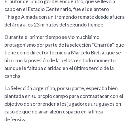
El autor del único gol del encuentro, que se llevó a
cabo en el Estadio Centenario, fue el delantero
Thiago Almada con un tremendo remate desde afuera
del área a los 23 minutos del segundo tiempo.
Durante el primer tiempo se vio muchísimo
protagonismo por parte de la selección "Charrúa", que
tiene como director técnico a Marcelo Bielsa, que se
hizo con la posesión de la pelota en todo momento,
aunque le faltaba claridad en el último tercio de la
cancha.
La Selección argentina, por su parte, esperaba bien
plantada en su propio campo para contraatacar con el
objetivo de sorprender a los jugadores uruguayos en
caso de que dejaran algún espacio en la línea
defensiva.