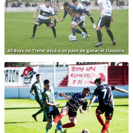
All Boys de Trenel está a un paso de ganar el Clausura