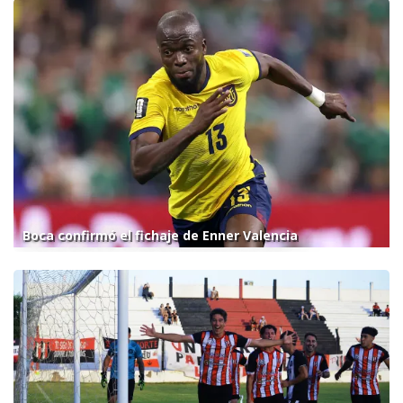
Boca confirmó el fichaje de Enner Valencia