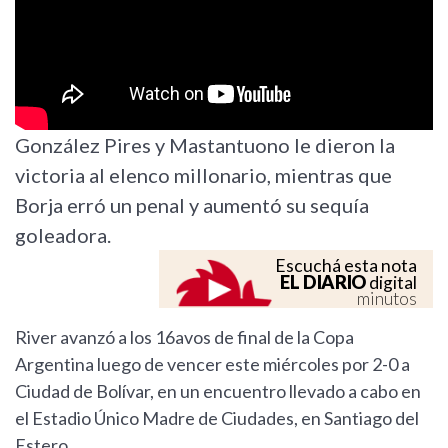
González Pires y Mastantuono le dieron la
victoria al elenco millonario, mientras que
Borja erró un penal y aumentó su sequía
goleadora.
Escuchá esta nota
EL DIARIO
digital
minutos
River avanzó a los 16avos de final de la Copa
Argentina luego de vencer este miércoles por 2-0 a
Ciudad de Bolívar, en un encuentro llevado a cabo en
el Estadio Único Madre de Ciudades, en Santiago del
Estero.