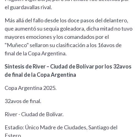
el guardavallas rival.
Más allá del fallo desde los doce pasos del delantero,
que aumentó su sequía goleadora, dicha mitad no tuvo
mayores emociones y los comandados por el
"Muñeco" sellaron su clasificación a los 16avos de
final de la Copa Argentina.
Síntesis de River – Ciudad de Bolívar por los 32avos
de final de la Copa Argentina
Copa Argentina 2025.
32avos de final.
River - Ciudad de Bolívar.
Estadio: Único Madre de Ciudades, Santiago del
Estero.