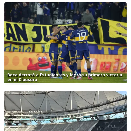
Boca derrotó a Estudiantes y logró su primera victoria
en el Clausura