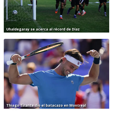
Uhaldegaray se acerca al récord de Díaz
Thiago Tirante dio el batacazo en Montreal