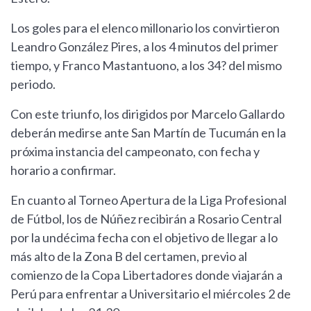
Los goles para el elenco millonario los convirtieron
Leandro González Pires, a los 4 minutos del primer
tiempo, y Franco Mastantuono, a los 34? del mismo
periodo.
Con este triunfo, los dirigidos por Marcelo Gallardo
deberán medirse ante San Martín de Tucumán en la
próxima instancia del campeonato, con fecha y
horario a confirmar.
En cuanto al Torneo Apertura de la Liga Profesional
de Fútbol, los de Núñez recibirán a Rosario Central
por la undécima fecha con el objetivo de llegar a lo
más alto de la Zona B del certamen, previo al
comienzo de la Copa Libertadores donde viajarán a
Perú para enfrentar a Universitario el miércoles 2 de