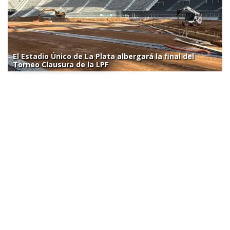
El Estadio Único de La Plata albergará la final del
Torneo Clausura de la LPF