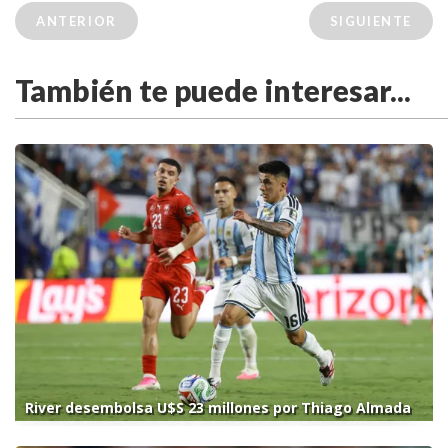
ANTERIOR
SIGUIENTE
También te puede interesar...
River desembolsa U$S 23 millones por Thiago Almada