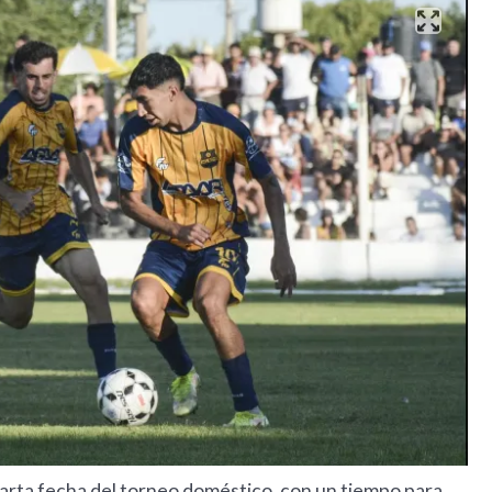
 cuarta fecha del torneo doméstico, con un tiempo para