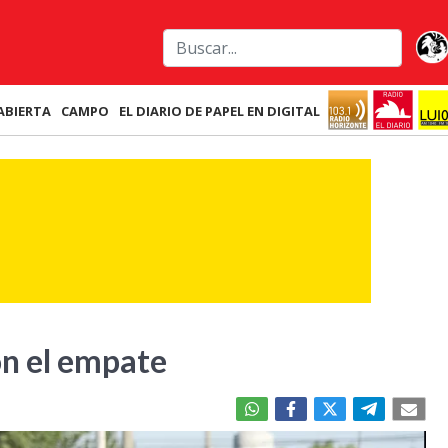
ABIERTA
CAMPO
EL DIARIO DE PAPEL EN DIGITAL
on el empate