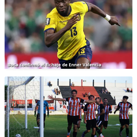
Boca confirmó el fichaje de Enner Valencia