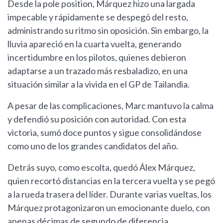
Desde la pole position, Márquez hizo una largada
impecable y rápidamente se despegó del resto,
administrando su ritmo sin oposición. Sin embargo, la
lluvia apareció en la cuarta vuelta, generando
incertidumbre en los pilotos, quienes debieron
adaptarse a un trazado más resbaladizo, en una
situación similar a la vivida en el GP de Tailandia.
A pesar de las complicaciones, Marc mantuvo la calma
y defendió su posición con autoridad. Con esta
victoria, sumó doce puntos y sigue consolidándose
como uno de los grandes candidatos del año.
Detrás suyo, como escolta, quedó Álex Márquez,
quien recortó distancias en la tercera vuelta y se pegó
a la rueda trasera del líder. Durante varias vueltas, los
Márquez protagonizaron un emocionante duelo, con
apenas décimas de segundo de diferencia.