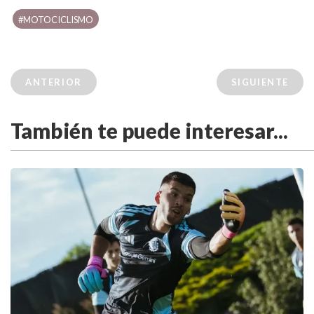
#MOTOCICLISMO
ANTERIOR
SIGUIENTE
También te puede interesar...