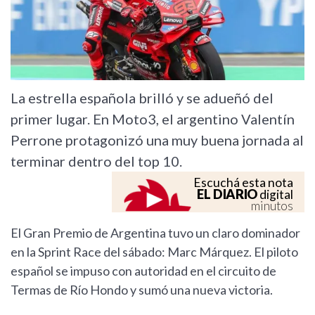
La estrella española brilló y se adueñó del
primer lugar. En Moto3, el argentino Valentín
Perrone protagonizó una muy buena jornada al
terminar dentro del top 10.
Escuchá esta nota
EL DIARIO
digital
minutos
El Gran Premio de Argentina tuvo un claro dominador
en la Sprint Race del sábado: Marc Márquez. El piloto
español se impuso con autoridad en el circuito de
Termas de Río Hondo y sumó una nueva victoria.