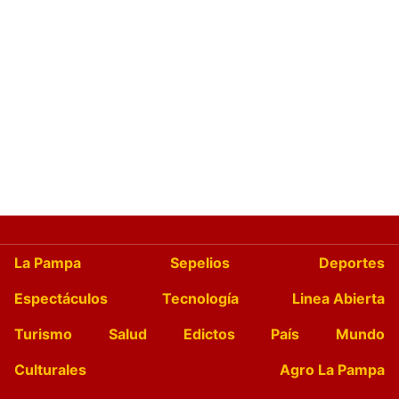
La Pampa
Sepelios
Deportes
Espectáculos
Tecnología
Linea Abierta
Turismo
Salud
Edictos
País
Mundo
Culturales
Agro La Pampa