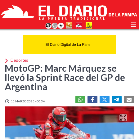
Deportes
MotoGP: Marc Márquez se
llevó la Sprint Race del GP de
Argentina
15 MARZO 2025 - 00:34