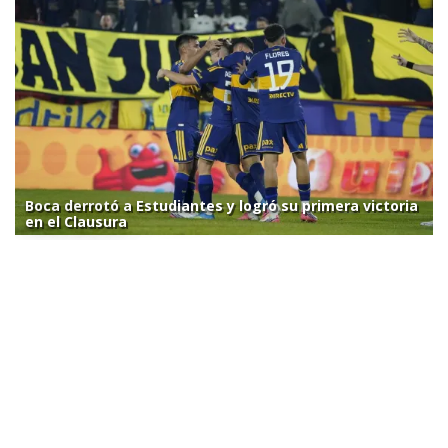
Boca derrotó a Estudiantes y logró su primera victoria
en el Clausura