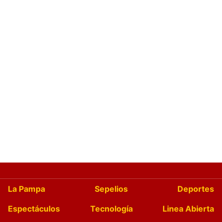
La Pampa
Sepelios
Deportes
Espectáculos
Tecnología
Linea Abierta