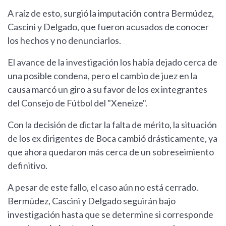
A raíz de esto, surgió la imputación contra Bermúdez,
Cascini y Delgado, que fueron acusados de conocer
los hechos y no denunciarlos.
El avance de la investigación los había dejado cerca de
una posible condena, pero el cambio de juez en la
causa marcó un giro a su favor de los ex integrantes
del Consejo de Fútbol del "Xeneize".
Con la decisión de dictar la falta de mérito, la situación
de los ex dirigentes de Boca cambió drásticamente, ya
que ahora quedaron más cerca de un sobreseimiento
definitivo.
A pesar de este fallo, el caso aún no está cerrado.
Bermúdez, Cascini y Delgado seguirán bajo
investigación hasta que se determine si corresponde