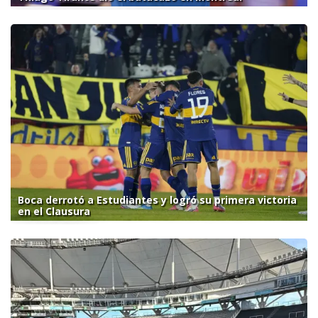
Boca derrotó a Estudiantes y logró su primera victoria
en el Clausura