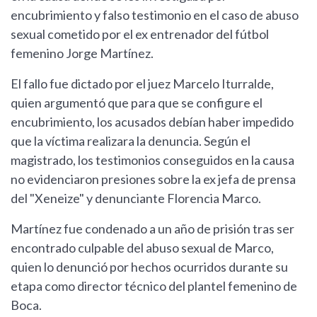
encubrimiento y falso testimonio en el caso de abuso
sexual cometido por el ex entrenador del fútbol
femenino Jorge Martínez.
El fallo fue dictado por el juez Marcelo Iturralde,
quien argumentó que para que se configure el
encubrimiento, los acusados debían haber impedido
que la víctima realizara la denuncia. Según el
magistrado, los testimonios conseguidos en la causa
no evidenciaron presiones sobre la ex jefa de prensa
del "Xeneize" y denunciante Florencia Marco.
Martínez fue condenado a un año de prisión tras ser
encontrado culpable del abuso sexual de Marco,
quien lo denunció por hechos ocurridos durante su
etapa como director técnico del plantel femenino de
Boca.