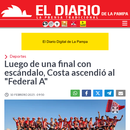
Deportes
Luego de una final con
escándalo, Costa ascendió al
"Federal A"
10 FEBRERO 2025 - 09:50