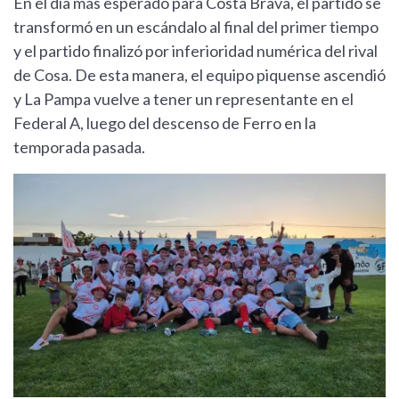
En el día más esperado para Costa Brava, el partido se
transformó en un escándalo al final del primer tiempo
y el partido finalizó por inferioridad numérica del rival
de Cosa. De esta manera, el equipo piquense ascendió
y La Pampa vuelve a tener un representante en el
Federal A, luego del descenso de Ferro en la
temporada pasada.