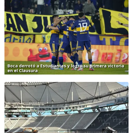
Boca derrotó a Estudiantes y logró su primera victoria
en el Clausura