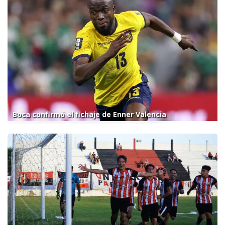
Boca confirmó el fichaje de Enner Valencia