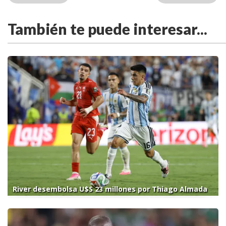
También te puede interesar...
River desembolsa U$S 23 millones por Thiago Almada