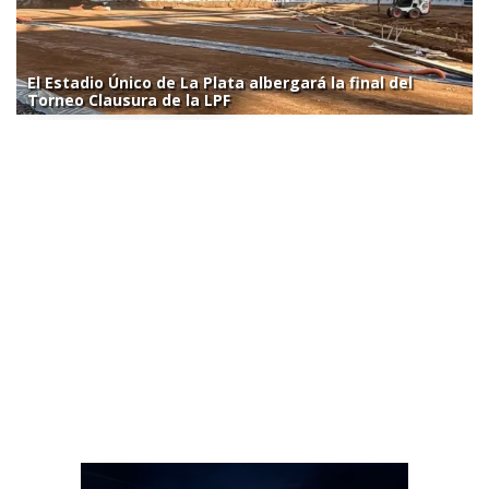
El Estadio Único de La Plata albergará la final del
Torneo Clausura de la LPF