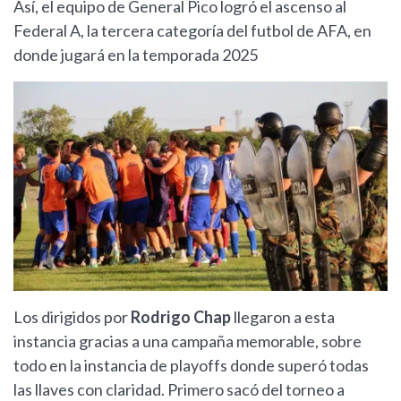
Así, el equipo de General Pico logró el ascenso al
Federal A, la tercera categoría del futbol de AFA, en
donde jugará en la temporada 2025
Los dirigidos por
Rodrigo Chap
llegaron a esta
instancia gracias a una campaña memorable, sobre
todo en la instancia de playoffs donde superó todas
las llaves con claridad. Primero sacó del torneo a