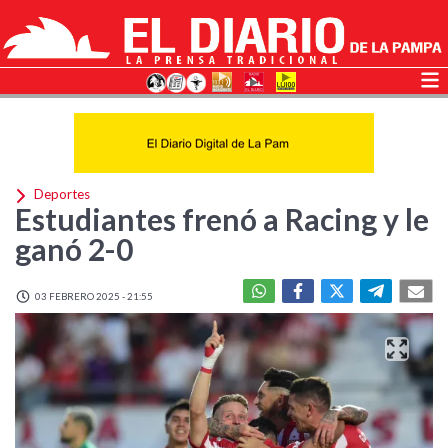
Deportes
Estudiantes frenó a Racing y le
ganó 2-0
03 FEBRERO 2025 - 21:55