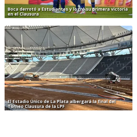
Boca derrotó a Estudiantes y logró su primera victoria
en el Clausura
El Estadio Único de La Plata albergará la final del
Torneo Clausura de la LPF