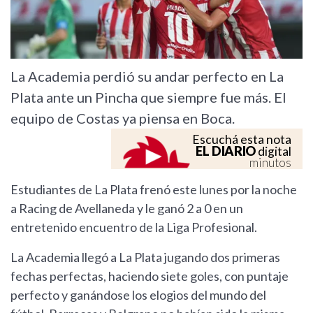
La Academia perdió su andar perfecto en La
Plata ante un Pincha que siempre fue más. El
equipo de Costas ya piensa en Boca.
Escuchá esta nota
EL DIARIO
digital
minutos
Estudiantes de La Plata frenó este lunes por la noche
a Racing de Avellaneda y le ganó 2 a 0 en un
entretenido encuentro de la Liga Profesional.
La Academia llegó a La Plata jugando dos primeras
fechas perfectas, haciendo siete goles, con puntaje
perfecto y ganándose los elogios del mundo del