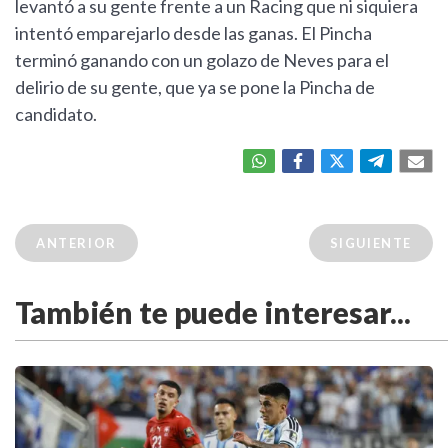
levantó a su gente frente a un Racing que ni siquiera
intentó emparejarlo desde las ganas. El Pincha
terminó ganando con un golazo de Neves para el
delirio de su gente, que ya se pone la Pincha de
candidato.
ANTERIOR
SIGUIENTE
También te puede interesar...