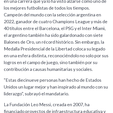
en una carrera que ya lo ha visto alzarse como uno de
los mejores futbolistas de todos los tiempos.
Campeón del mundo con la selección argentina en
2022, ganador de cuatro Champions League y más de
40 títulos entre el Barcelona, el PSG y el Inter Miami,
el argentino también ha sido galardonado con siete
Balones de Oro, un récord histórico. Sin embargo, la
Medalla Presidencial de la Libertad coloca su legado
en una esfera distinta, reconociéndolo no solo por sus
logros en el campo de juego, sino también por su
contribución a causas humanitarias y sociales.
"Estas diecinueve personas han hecho de Estados
Unidos un lugar mejor y han inspirado al mundo con su
liderazgo", subrayó el mandatario.
La Fundación Leo Messi, creada en 2007, ha
financiado proyectos de infraestructura educativa y