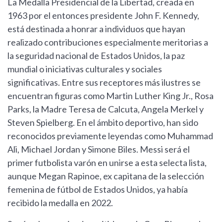
La Medalla Presidencial de la Libertad, creada en
1963 por el entonces presidente John F. Kennedy,
está destinada a honrar a individuos que hayan
realizado contribuciones especialmente meritorias a
la seguridad nacional de Estados Unidos, la paz
mundial o iniciativas culturales y sociales
significativas. Entre sus receptores más ilustres se
encuentran figuras como Martin Luther King Jr., Rosa
Parks, la Madre Teresa de Calcuta, Angela Merkel y
Steven Spielberg. En el ámbito deportivo, han sido
reconocidos previamente leyendas como Muhammad
Ali, Michael Jordan y Simone Biles. Messi será el
primer futbolista varón en unirse a esta selecta lista,
aunque Megan Rapinoe, ex capitana de la selección
femenina de fútbol de Estados Unidos, ya había
recibido la medalla en 2022.