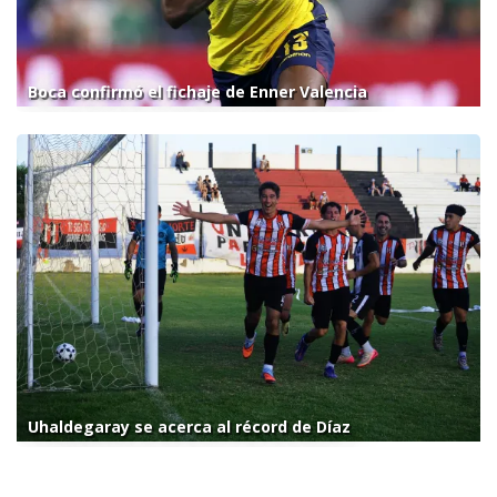
Boca confirmó el fichaje de Enner Valencia
Uhaldegaray se acerca al récord de Díaz