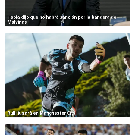
Tapia dijo que no habrá sanción por la bandera de
Malvinas
Rulli jugará en Manchester City