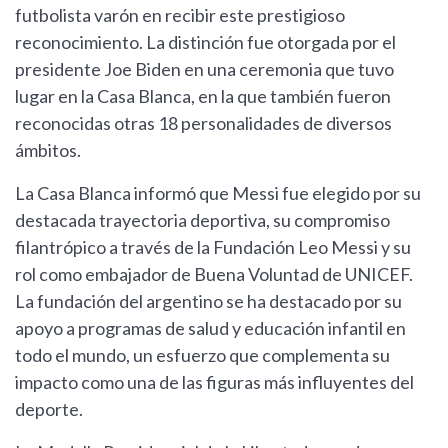
futbolista varón en recibir este prestigioso
reconocimiento. La distinción fue otorgada por el
presidente Joe Biden en una ceremonia que tuvo
lugar en la Casa Blanca, en la que también fueron
reconocidas otras 18 personalidades de diversos
ámbitos.
La Casa Blanca informó que Messi fue elegido por su
destacada trayectoria deportiva, su compromiso
filantrópico a través de la Fundación Leo Messi y su
rol como embajador de Buena Voluntad de UNICEF.
La fundación del argentino se ha destacado por su
apoyo a programas de salud y educación infantil en
todo el mundo, un esfuerzo que complementa su
impacto como una de las figuras más influyentes del
deporte.