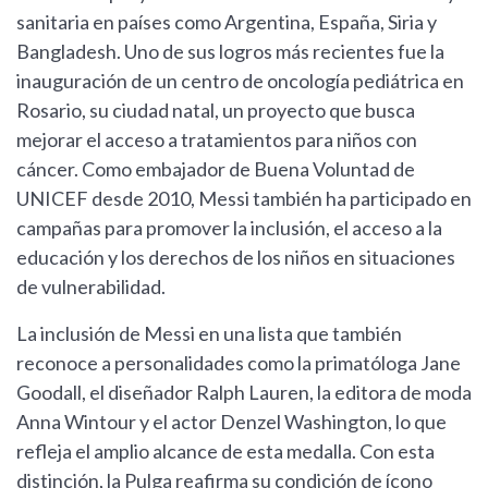
sanitaria en países como Argentina, España, Siria y
Bangladesh. Uno de sus logros más recientes fue la
inauguración de un centro de oncología pediátrica en
Rosario, su ciudad natal, un proyecto que busca
mejorar el acceso a tratamientos para niños con
cáncer. Como embajador de Buena Voluntad de
UNICEF desde 2010, Messi también ha participado en
campañas para promover la inclusión, el acceso a la
educación y los derechos de los niños en situaciones
de vulnerabilidad.
La inclusión de Messi en una lista que también
reconoce a personalidades como la primatóloga Jane
Goodall, el diseñador Ralph Lauren, la editora de moda
Anna Wintour y el actor Denzel Washington, lo que
refleja el amplio alcance de esta medalla. Con esta
distinción, la Pulga reafirma su condición de ícono