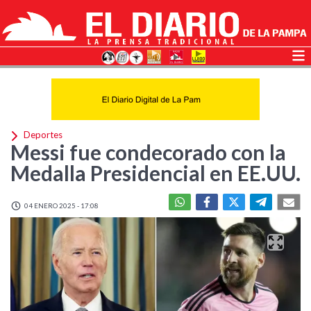
Deportes
Messi fue condecorado con la
Medalla Presidencial en EE.UU.
04 ENERO 2025 - 17:08