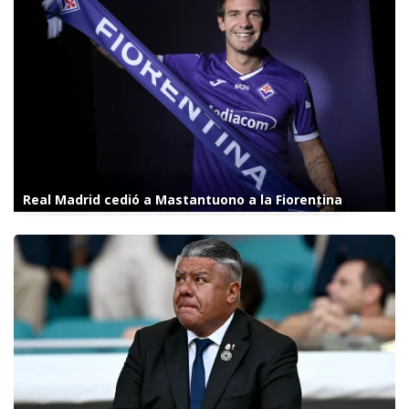
Real Madrid cedió a Mastantuono a la Fiorentina