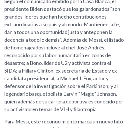
Según el comunicado emitido por la Casa Blanca, el
presidente Biden destacó que los galardonados "son
grandes líderes que han hecho contribuciones
extraordinarias a su país y al mundo. Mantienen la fe,
dan a todos una oportunidad justa y anteponen la
decencia a todo lo demás". Además de Messi, el listado
de homenajeados incluye al chef José Andrés,
reconocido por su labor humanitaria en zonas de
desastre; a Bono, líder de U2 y activista contra el
SIDA; a Hillary Clinton, ex secretaria de Estado y ex
candidata presidencial; a Michael J. Fox, actor y
defensor de la investigación sobre el Parkinson; y al
legendario basquetbolista Earvin "Magic" Johnson,
quien además de su carrera deportiva es conocido por
su activismo en temas de VIH y filantropía.
Para Messi, este reconocimiento marca un nuevo hito