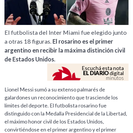
El futbolista del Inter Miami fue elegido junto
a otras 18 figuras.
El rosarino es el primer
argentino en recibir la máxima distinción civil
de Estados Unidos.
Escuchá esta nota
EL DIARIO
digital
minutos
Lionel Messi sumó a su extenso palmarés de
galardones un reconocimiento que trasciende los
límites del deporte. El futbolista rosarino fue
distinguido con la Medalla Presidencial de la Libertad,
el máximo honor civil de los Estados Unidos,
convirtiéndose en el primer argentino y el primer