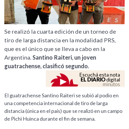
Se realizó la cuarta edición de un torneo de
tiro de larga distancia en la modalidad PRS,
que es el único que se lleva a cabo en la
Argentina.
Santino Raiteri, un joven
guatrachense, clasificó segundo.
Escuchá esta nota
EL DIARIO
digital
minutos
El guatrachense Santino Raiteri se subió al podio en
una competencia internacional de tiro de larga
distancia (única en el país) que se realizó en un campo
de Pichi Huinca durante el fin de semana.