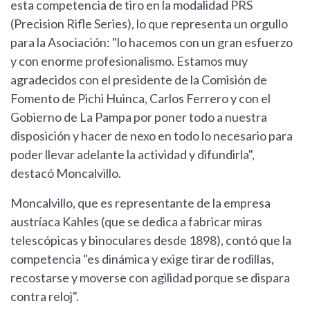
esta competencia de tiro en la modalidad PRS
(Precision Rifle Series), lo que representa un orgullo
para la Asociación: "lo hacemos con un gran esfuerzo
y con enorme profesionalismo. Estamos muy
agradecidos con el presidente de la Comisión de
Fomento de Pichi Huinca, Carlos Ferrero y con el
Gobierno de La Pampa por poner todo a nuestra
disposición y hacer de nexo en todo lo necesario para
poder llevar adelante la actividad y difundirla",
destacó Moncalvillo.
Moncalvillo, que es representante de la empresa
austríaca Kahles (que se dedica a fabricar miras
telescópicas y binoculares desde 1898), contó que la
competencia "es dinámica y exige tirar de rodillas,
recostarse y moverse con agilidad porque se dispara
contra reloj".