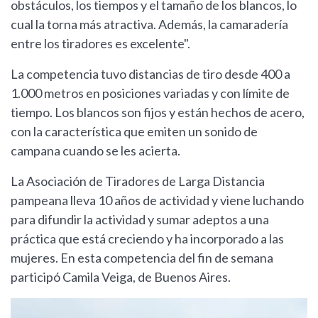
obstáculos, los tiempos y el tamaño de los blancos, lo
cual la torna más atractiva. Además, la camaradería
entre los tiradores es excelente".
La competencia tuvo distancias de tiro desde 400 a
1.000 metros en posiciones variadas y con límite de
tiempo. Los blancos son fijos y están hechos de acero,
con la característica que emiten un sonido de
campana cuando se les acierta.
La Asociación de Tiradores de Larga Distancia
pampeana lleva 10 años de actividad y viene luchando
para difundir la actividad y sumar adeptos a una
práctica que está creciendo y ha incorporado a las
mujeres. En esta competencia del fin de semana
participó Camila Veiga, de Buenos Aires.