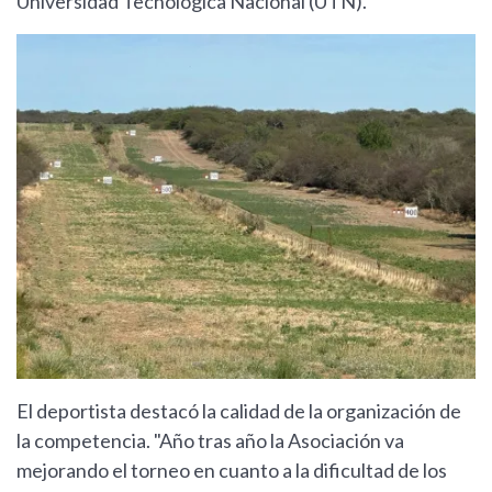
Universidad Tecnológica Nacional (UTN).
El deportista destacó la calidad de la organización de
la competencia. "Año tras año la Asociación va
mejorando el torneo en cuanto a la dificultad de los