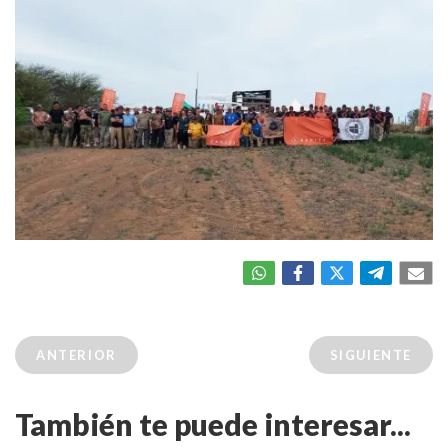
ANTERIOR
SIGUIENTE
También te puede interesar...