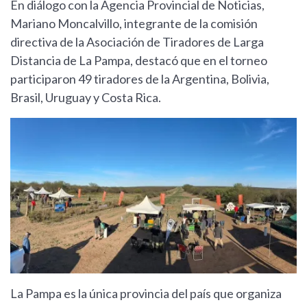
En diálogo con la Agencia Provincial de Noticias,
Mariano Moncalvillo, integrante de la comisión
directiva de la Asociación de Tiradores de Larga
Distancia de La Pampa, destacó que en el torneo
participaron 49 tiradores de la Argentina, Bolivia,
Brasil, Uruguay y Costa Rica.
La Pampa es la única provincia del país que organiza