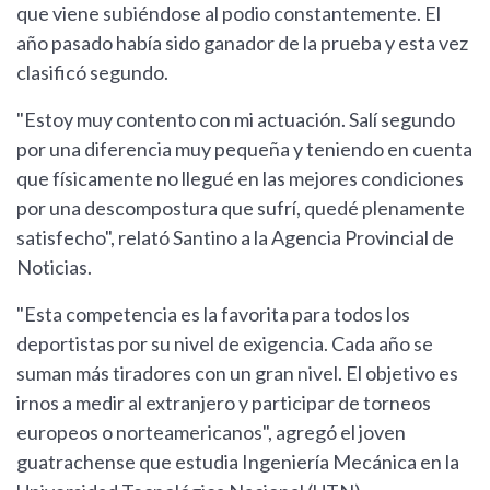
que viene subiéndose al podio constantemente. El
año pasado había sido ganador de la prueba y esta vez
clasificó segundo.
"Estoy muy contento con mi actuación. Salí segundo
por una diferencia muy pequeña y teniendo en cuenta
que físicamente no llegué en las mejores condiciones
por una descompostura que sufrí, quedé plenamente
satisfecho", relató Santino a la Agencia Provincial de
Noticias.
"Esta competencia es la favorita para todos los
deportistas por su nivel de exigencia. Cada año se
suman más tiradores con un gran nivel. El objetivo es
irnos a medir al extranjero y participar de torneos
europeos o norteamericanos", agregó el joven
guatrachense que estudia Ingeniería Mecánica en la