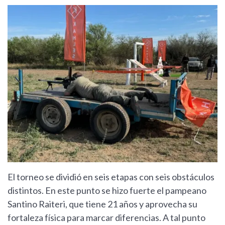
El torneo se dividió en seis etapas con seis obstáculos
distintos. En este punto se hizo fuerte el pampeano
Santino Raiteri, que tiene 21 años y aprovecha su
fortaleza física para marcar diferencias. A tal punto