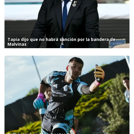
Tapia dijo que no habrá sanción por la bandera de
Malvinas