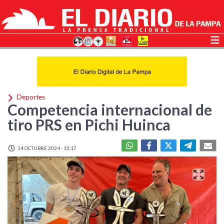
Deportes
Competencia internacional de
tiro PRS en Pichi Huinca
14 OCTUBRE 2024 - 13:17