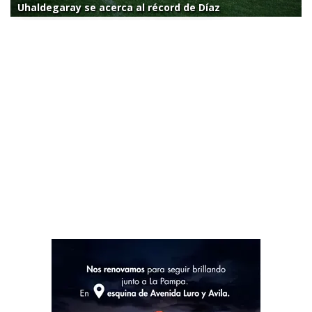
Uhaldegaray se acerca al récord de Díaz