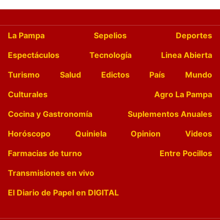
La Pampa
Sepelios
Deportes
Espectáculos
Tecnología
Linea Abierta
Turismo
Salud
Edictos
País
Mundo
Culturales
Agro La Pampa
Cocina y Gastronomía
Suplementos Anuales
Horóscopo
Quiniela
Opinion
Videos
Farmacias de turno
Entre Pocillos
Transmisiones en vivo
El Diario de Papel en DIGITAL