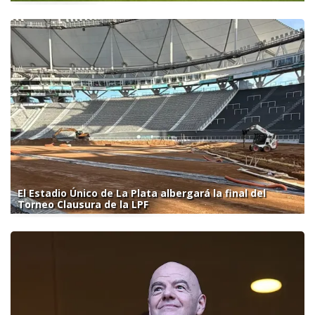
El Estadio Único de La Plata albergará la final del
Torneo Clausura de la LPF