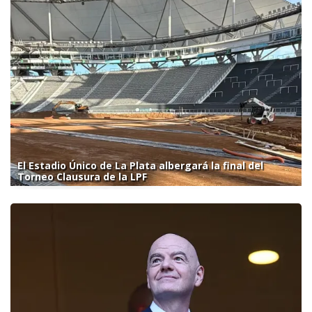
El Estadio Único de La Plata albergará la final del
Torneo Clausura de la LPF