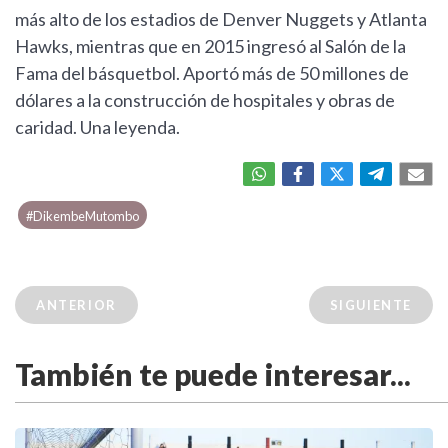
más alto de los estadios de Denver Nuggets y Atlanta
Hawks, mientras que en 2015 ingresó al Salón de la
Fama del básquetbol. Aportó más de 50 millones de
dólares a la construcción de hospitales y obras de
caridad. Una leyenda.
#DikembeMutombo
ANTERIOR
SIGUIENTE
También te puede interesar...