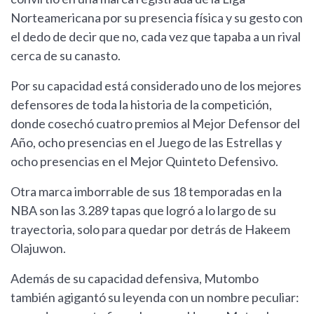
Norteamericana por su presencia física y su gesto con
el dedo de decir que no, cada vez que tapaba a un rival
cerca de su canasto.
Por su capacidad está considerado uno de los mejores
defensores de toda la historia de la competición,
donde cosechó cuatro premios al Mejor Defensor del
Año, ocho presencias en el Juego de las Estrellas y
ocho presencias en el Mejor Quinteto Defensivo.
Otra marca imborrable de sus 18 temporadas en la
NBA son las 3.289 tapas que logró a lo largo de su
trayectoria, solo para quedar por detrás de Hakeem
Olajuwon.
Además de su capacidad defensiva, Mutombo
también agigantó su leyenda con un nombre peculiar: