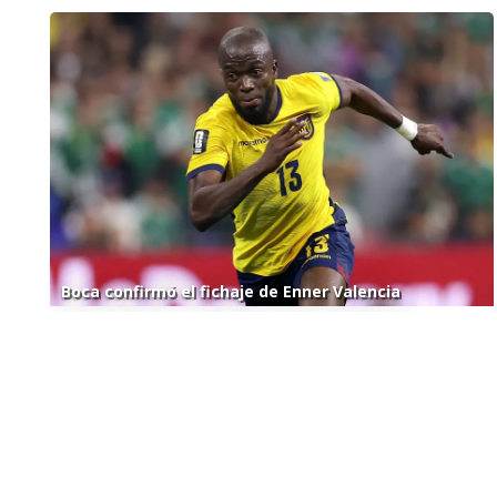
Boca confirmó el fichaje de Enner Valencia