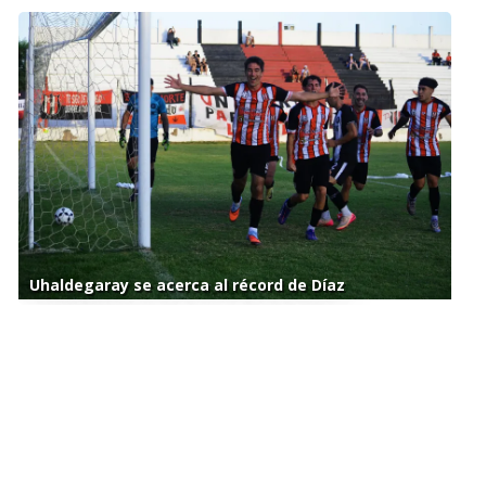
Uhaldegaray se acerca al récord de Díaz