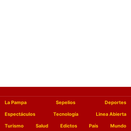
La Pampa
Sepelios
Deportes
Espectáculos
Tecnología
Linea Abierta
Turismo
Salud
Edictos
País
Mundo