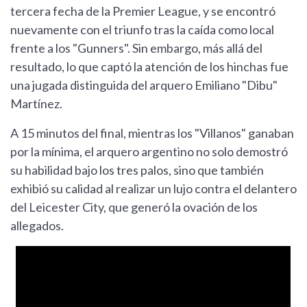
tercera fecha de la Premier League, y se encontró
nuevamente con el triunfo tras la caída como local
frente a los "Gunners". Sin embargo, más allá del
resultado, lo que captó la atención de los hinchas fue
una jugada distinguida del arquero Emiliano "Dibu"
Martínez.
A 15 minutos del final, mientras los "Villanos" ganaban
por la mínima, el arquero argentino no solo demostró
su habilidad bajo los tres palos, sino que también
exhibió su calidad al realizar un lujo contra el delantero
del Leicester City, que generó la ovación de los
allegados.