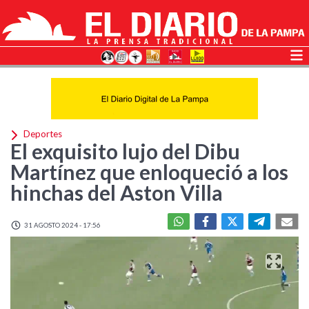
Deportes
El exquisito lujo del Dibu
Martínez que enloqueció a los
hinchas del Aston Villa
31 AGOSTO 2024 - 17:56