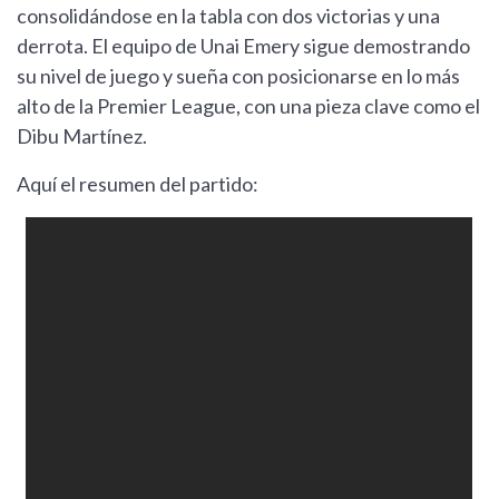
consolidándose en la tabla con dos victorias y una
derrota. El equipo de Unai Emery sigue demostrando
su nivel de juego y sueña con posicionarse en lo más
alto de la Premier League, con una pieza clave como el
Dibu Martínez.
Aquí el resumen del partido: