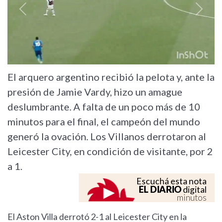
Previous
Next
El arquero argentino recibió la pelota y, ante la
presión de Jamie Vardy, hizo un amague
deslumbrante. A falta de un poco más de 10
minutos para el final, el campeón del mundo
generó la ovación. Los Villanos derrotaron al
Leicester City, en condición de visitante, por 2
a 1.
Escuchá esta nota
EL DIARIO
digital
minutos
El Aston Villa derrotó 2-1 al Leicester City en la