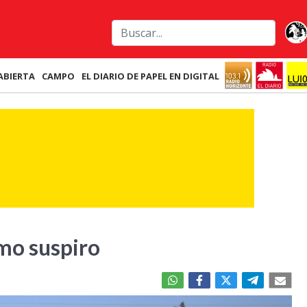
ABIERTA
CAMPO
EL DIARIO DE PAPEL EN DIGITAL
imo suspiro