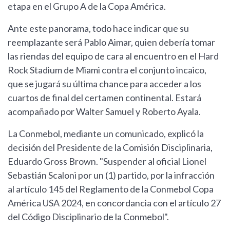
etapa en el Grupo A de la Copa América.
Ante este panorama, todo hace indicar que su
reemplazante será Pablo Aimar, quien debería tomar
las riendas del equipo de cara al encuentro en el Hard
Rock Stadium de Miami contra el conjunto incaico,
que se jugará su última chance para acceder a los
cuartos de final del certamen continental. Estará
acompañado por Walter Samuel y Roberto Ayala.
La Conmebol, mediante un comunicado, explicó la
decisión del Presidente de la Comisión Disciplinaria,
Eduardo Gross Brown. "Suspender al oficial Lionel
Sebastián Scaloni por un (1) partido, por la infracción
al artículo 145 del Reglamento de la Conmebol Copa
América USA 2024, en concordancia con el artículo 27
del Código Disciplinario de la Conmebol".