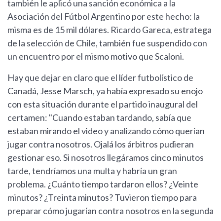
también le aplicó una sanción económica a la
Asociación del Fútbol Argentino por este hecho: la
misma es de 15 mil dólares. Ricardo Gareca, estratega
de la selección de Chile, también fue suspendido con
un encuentro por el mismo motivo que Scaloni.
Hay que dejar en claro que el líder futbolístico de
Canadá, Jesse Marsch, ya había expresado su enojo
con esta situación durante el partido inaugural del
certamen: "Cuando estaban tardando, sabía que
estaban mirando el video y analizando cómo querían
jugar contra nosotros. Ojalá los árbitros pudieran
gestionar eso. Si nosotros llegáramos cinco minutos
tarde, tendríamos una multa y habría un gran
problema. ¿Cuánto tiempo tardaron ellos? ¿Veinte
minutos? ¿Treinta minutos? Tuvieron tiempo para
preparar cómo jugarían contra nosotros en la segunda