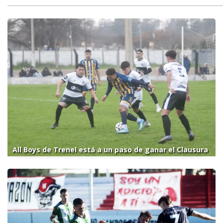
All Boys de Trenel está a un paso de ganar el Clausura