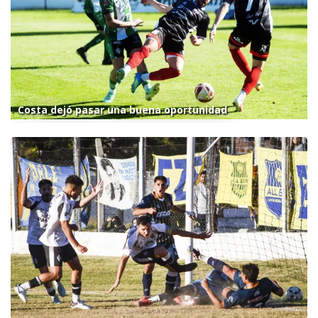
Costa dejó pasar una buena oportunidad