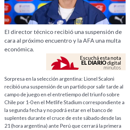
El director técnico recibió una suspensión de
cara al próximo encuentro y la AFA una multa
económica.
Escuchá esta nota
EL DIARIO
digital
minutos
Sorpresa en la selección argentina: Lionel Scaloni
recibió una suspensión de un partido por salir tarde al
campo de juego en el entretiempo del triunfo sobre
Chile por 1-0 en el Metlife Stadium correspondiente a
la segunda fecha y no podrá estar en el banco de
suplentes durante el cruce de este sábado desde las
21 (hora argentina) ante Perú que cerrará la primera