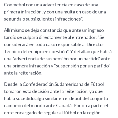
Conmebol con una advertencia en caso de una
primera infracción, y con una multa en caso de una
segunda o subsiguientes infracciones".
Allí mismo se deja constancia que ante un ingreso
tardío se culpará directamente al entrenador: "Se
considerará en todo caso responsable al Director
Técnico del equipo en cuestión". Y detallan que habrá
una "advertencia de suspensión por un partido" ante
una primera infracción y "suspensión por un partido"
ante la reiteración.
Desde la Confederación Sudamericana de Fútbol
tomaron esta decisión ante la reiteración, ya que
había sucedido algo similar en el debut del conjunto
campeón del mundo ante Canadá. Por otra parte, el
ente encargado de regular al fútbol en la región