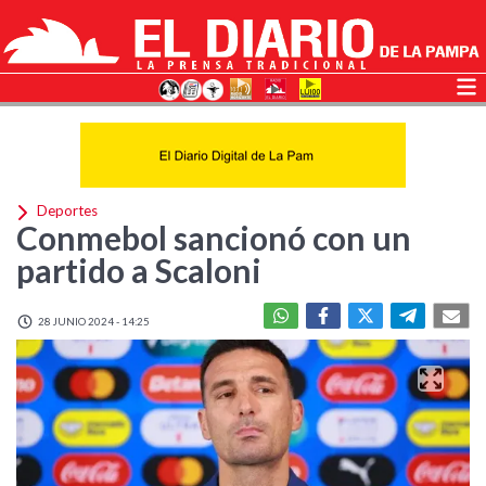
Deportes
Conmebol sancionó con un
partido a Scaloni
28 JUNIO 2024 - 14:25