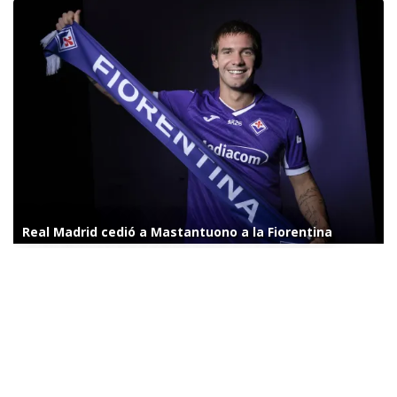
Real Madrid cedió a Mastantuono a la Fiorentina