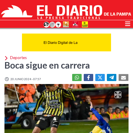
Deportes
Boca sigue en carrera
20 JUNIO 2024 - 07:57