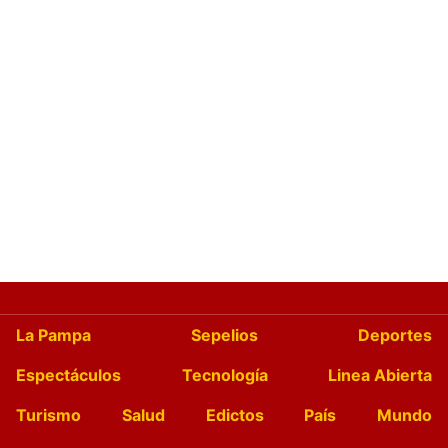
La Pampa
Sepelios
Deportes
Espectáculos
Tecnología
Linea Abierta
Turismo
Salud
Edictos
País
Mundo