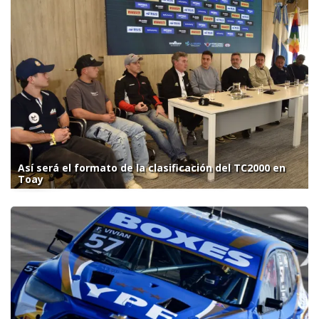
Así será el formato de la clasificación del TC2000 en
Toay