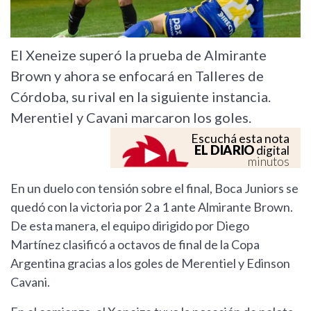
El Xeneize superó la prueba de Almirante
Brown y ahora se enfocará en Talleres de
Córdoba, su rival en la siguiente instancia.
Merentiel y Cavani marcaron los goles.
Escuchá esta nota
EL DIARIO
digital
minutos
En un duelo con tensión sobre el final, Boca Juniors se
quedó con la victoria por 2 a 1 ante Almirante Brown.
De esta manera, el equipo dirigido por Diego
Martínez clasificó a octavos de final de la Copa
Argentina gracias a los goles de Merentiel y Edinson
Cavani.