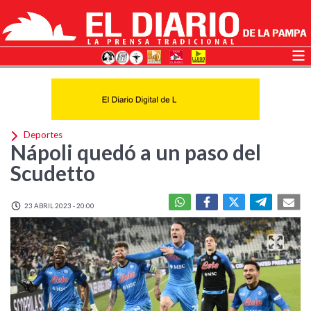
Deportes
Nápoli quedó a un paso del
Scudetto
23 ABRIL 2023 - 20:00