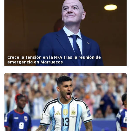
Crece la tensión en la FIFA tras la reunión de
emergencia en Marruecos