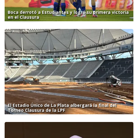
Boca derrotó a Estudiantes y logró su primera victoria
en el Clausura
El Estadio Único de La Plata albergará la final del
Torneo Clausura de la LPF