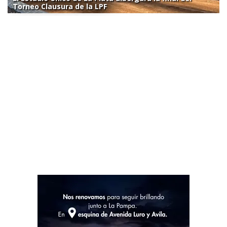
Torneo Clausura de la LPF