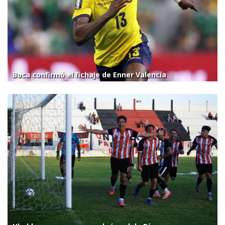
Boca confirmó el fichaje de Enner Valencia