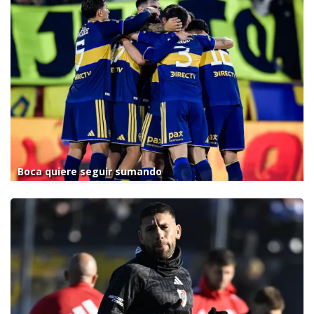
Boca quiere seguir sumando